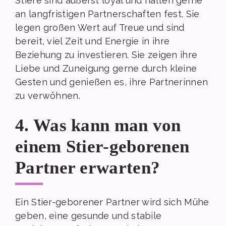
Stiere sind äußerst loyal und halten gerne
an langfristigen Partnerschaften fest. Sie
legen großen Wert auf Treue und sind
bereit, viel Zeit und Energie in ihre
Beziehung zu investieren. Sie zeigen ihre
Liebe und Zuneigung gerne durch kleine
Gesten und genießen es, ihre Partnerinnen
zu verwöhnen.
4. Was kann man von
einem Stier-geborenen
Partner erwarten?
Ein Stier-geborener Partner wird sich Mühe
geben, eine gesunde und stabile