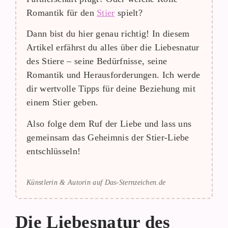
Romantik für den
Stier
spielt?
Dann bist du hier genau richtig! In diesem
Artikel erfährst du alles über die Liebesnatur
des Stiere – seine Bedürfnisse, seine
Romantik und Herausforderungen. Ich werde
dir wertvolle Tipps für deine Beziehung mit
einem Stier geben.
Also folge dem Ruf der Liebe und lass uns
gemeinsam das Geheimnis der Stier-Liebe
entschlüsseln!
Künstlerin & Autorin auf Das-Sternzeichen.de
Die Liebesnatur des