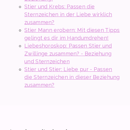
Stier und Krebs: Passen die
Sternzeichen in der Liebe wirklich
zusammen?
Stier Mann erobern: Mit diesen Tipps
gelingt es dir im Handumdrehen!
Liebeshoroskop: Passen Stier und
Zwillinge zusammen? - Beziehung
und Sternzeichen
Stier und Stier: Liebe pur - Passen
die Sternzeichen in dieser Beziehung
zusammen?