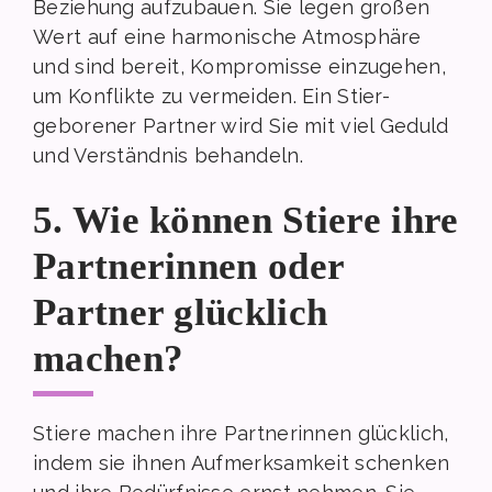
Beziehung aufzubauen. Sie legen großen
Wert auf eine harmonische Atmosphäre
und sind bereit, Kompromisse einzugehen,
um Konflikte zu vermeiden. Ein Stier-
geborener Partner wird Sie mit viel Geduld
und Verständnis behandeln.
5. Wie können Stiere ihre
Partnerinnen oder
Partner glücklich
machen?
Stiere machen ihre Partnerinnen glücklich,
indem sie ihnen Aufmerksamkeit schenken