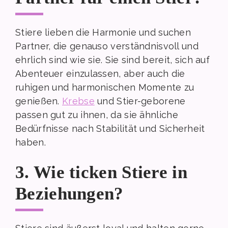
Stiere lieben die Harmonie und suchen
Partner, die genauso verständnisvoll und
ehrlich sind wie sie. Sie sind bereit, sich auf
Abenteuer einzulassen, aber auch die
ruhigen und harmonischen Momente zu
genießen.
Krebse
und Stier-geborene
passen gut zu ihnen, da sie ähnliche
Bedürfnisse nach Stabilität und Sicherheit
haben.
3. Wie ticken Stiere in
Beziehungen?