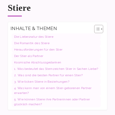
Stiere
INHALTE & THEMEN
Die Liebesnatur des Stiere
Die Romantik des Stiere
Herausforderungen für den Stier
Der Stier als Partner
Kosmische Abschlussgedanken
1. Was bedeutet das Sternzeichen Stier in Sachen Liebe?
2. Was sind die besten Partner für einen Stier?
3. Wie ticken Stiere in Beziehungen?
4. Was kann man von einem Stier-geborenen Partner
erwarten?
5. Wie können Stiere ihre Partnerinnen oder Partner
glücklich machen?