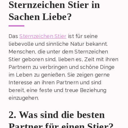
Sternzeichen Stier in
Sachen Liebe?
Das
Sternzeichen Stier
ist für seine
liebevolle und sinnliche Natur bekannt.
Menschen, die unter dem Sternzeichen
Stier geboren sind, lieben es, Zeit mit ihren
Partnern zu verbringen und schöne Dinge
im Leben zu genießen. Sie zeigen gerne
Interesse an ihren Partnern und sind
bereit, eine feste und treue Beziehung
einzugehen.
2. Was sind die besten
Partner für einen Stier?