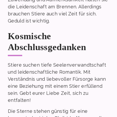
die Leidenschaft am Brennen. Allerdings
brauchen Stiere auch viel Zeit für sich.
Geduld ist wichtig.
Kosmische
Abschlussgedanken
Stiere suchen tiefe Seelenverwandtschaft
und leidenschaftliche Romantik. Mit
Verständnis und liebevoller Fürsorge kann
eine Beziehung mit einem Stier erfüllend
sein. Gebt eurer Liebe Zeit, sich zu
entfalten!
Die Sterne stehen günstig für eine