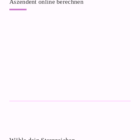
Aszendent online berechnen