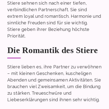
Stiere sehnen sich nach einer tiefen,
verbindlichen Partnerschaft. Sie sind
extrem loyal und romantisch. Harmonie und
sinnliche Freuden sind für sie wichtig.
Stiere geben ihrer Beziehung höchste
Priorität.
Die Romantik des Stiere
Stiere lieben es, ihre Partner zu verwöhnen
– mit kleinen Geschenken, kuscheligen
Abenden und gemeinsamen Aktivitäten. Sie
brauchen viel Zweisamkeit, um die Bindung
zu stärken. Treueschwüre und
Liebeserklärungen sind ihnen sehr wichtig.