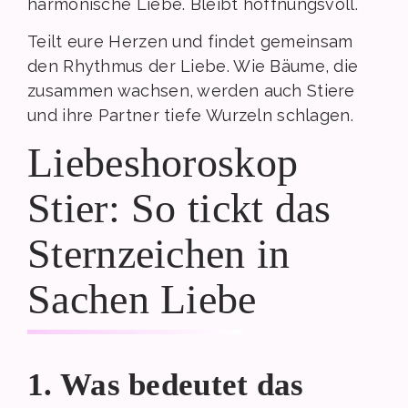
harmonische Liebe. Bleibt hoffnungsvoll.
Teilt eure Herzen und findet gemeinsam
den Rhythmus der Liebe. Wie Bäume, die
zusammen wachsen, werden auch Stiere
und ihre Partner tiefe Wurzeln schlagen.
Liebeshoroskop
Stier: So tickt das
Sternzeichen in
Sachen Liebe
1. Was bedeutet das