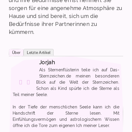
und ihre Bedürfnisse ernst nehmen. Sie
sorgen für eine angenehme Atmosphäre zu
Hause und sind bereit, sich um die
Bedürfnisse ihrer Partnerinnen zu
kümmern.
Über
Letzte Artikel
Jorjah
Als Sternenflüsterin teile ich auf Das-
Sternzeichen.de meinen besonderen
Blick auf die Welt der Sternzeichen.
Schon als Kind spürte ich die Sterne als
Teil meiner Seele.
In der Tiefe der menschlichen Seele kann ich die
Handschrift der Sterne lesen. Mit
Einfühlungsvermögen und astrologischem Wissen
öffne ich die Tore zum eigenen Ich meiner Leser.