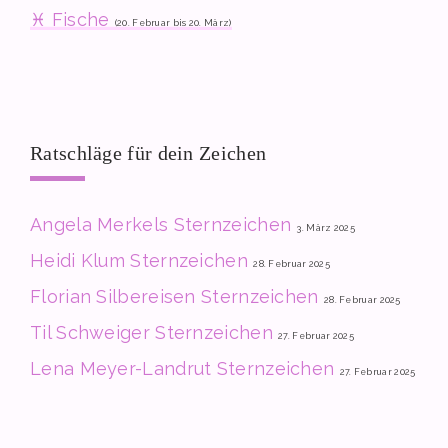
♓ Fische
(20. Februar bis 20. März)
Ratschläge für dein Zeichen
Angela Merkels Sternzeichen
3. März 2025
Heidi Klum Sternzeichen
28. Februar 2025
Florian Silbereisen Sternzeichen
28. Februar 2025
Til Schweiger Sternzeichen
27. Februar 2025
Lena Meyer-Landrut Sternzeichen
27. Februar 2025