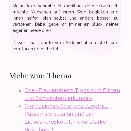
Meine Texte schreibe ich direkt aus dem Herzen. Ich
möchte Menschen auf ihrem Weg begleiten und
ihnen helfen, sich selbst und andere besser zu
verstehen. Dabei gebe ich immer ein Stück meiner
eigenen Seele preis.
Dieser Inhalt wurde vom Seiteninhaber erstellt und
von Jorjah überarbeitet.
Mehr zum Thema
Stier-Frau erobern: Tipps zum Flirten
und Schwächen erkunden
Sternzeichen Stier und Jungfrau:
Passen sie zusammen? Ein
Liebeshoroskop für eine starke
Beziehung!