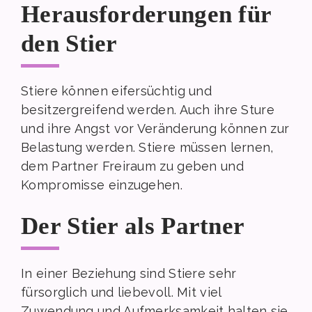
Herausforderungen für
den Stier
Stiere können eifersüchtig und
besitzergreifend werden. Auch ihre Sture
und ihre Angst vor Veränderung können zur
Belastung werden. Stiere müssen lernen,
dem Partner Freiraum zu geben und
Kompromisse einzugehen.
Der Stier als Partner
In einer Beziehung sind Stiere sehr
fürsorglich und liebevoll. Mit viel
Zuwendung und Aufmerksamkeit halten sie