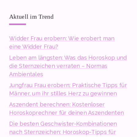
Aktuell im Trend
Widder Frau erobern: Wie erobert man
eine Widder Frau?
Leben am längsten: Was das Horoskop und
die Sternzeichen verraten – Normas
Ambientales
Jungfrau Frau erobern: Praktische Tipps für
Männer, um ihr stilles Herz zu gewinnen
Aszendent berechnen: Kostenloser
Horoskoprechner für deinen Aszendenten
Die besten Geschwister-Kombinationen
nach Sternzeichen: Horoskop-Tipps für