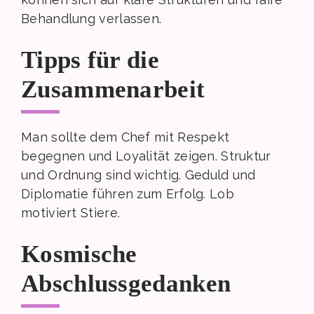
Behandlung verlassen.
Tipps für die
Zusammenarbeit
Man sollte dem Chef mit Respekt
begegnen und Loyalität zeigen. Struktur
und Ordnung sind wichtig. Geduld und
Diplomatie führen zum Erfolg. Lob
motiviert Stiere.
Kosmische
Abschlussgedanken