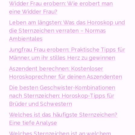
Widder Frau erobern: Wie erobert man
eine Widder Frau?
Leben am längsten: Was das Horoskop und
die Sternzeichen verraten – Normas
Ambientales
Jungfrau Frau erobern: Praktische Tipps für
Männer, um ihr stilles Herz zu gewinnen
Aszendent berechnen: Kostenloser
Horoskoprechner für deinen Aszendenten
Die besten Geschwister-Kombinationen
nach Sternzeichen: Horoskop-Tipps für
Brüder und Schwestern
Welches ist das häufigste Sternzeichen?
Eine tiefe Analyse
Welches Sternzeichen ist an welchem