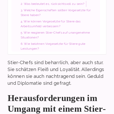
2. Was bedeutet es, rücksichtsvoll zu sein?
3. Welche Eigenschaften sollten Vorgesetzte für
Stiere haben?
4. Wie können Vorgesetzte für Stiere das
Arbeitsumfeld verbessern?
5. Wie reagieren Stier-Chefs auf unangenehme
Situationen?
6. Wie belohnen Vorgesetzte für Stiere gute
Leistungen?
Stier-Chefs sind beharrlich, aber auch stur.
Sie schätzen Fleiß und Loyalität. Allerdings
können sie auch nachtragend sein. Geduld
und Diplomatie sind gefragt.
Herausforderungen im
Umgang mit einem Stier-