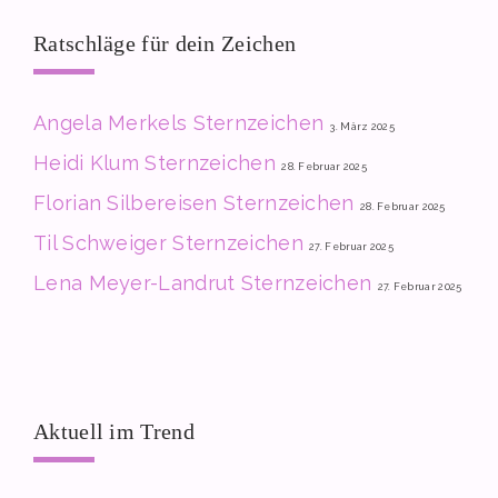
Ratschläge für dein Zeichen
Angela Merkels Sternzeichen
3. März 2025
Heidi Klum Sternzeichen
28. Februar 2025
Florian Silbereisen Sternzeichen
28. Februar 2025
Til Schweiger Sternzeichen
27. Februar 2025
Lena Meyer-Landrut Sternzeichen
27. Februar 2025
Aktuell im Trend