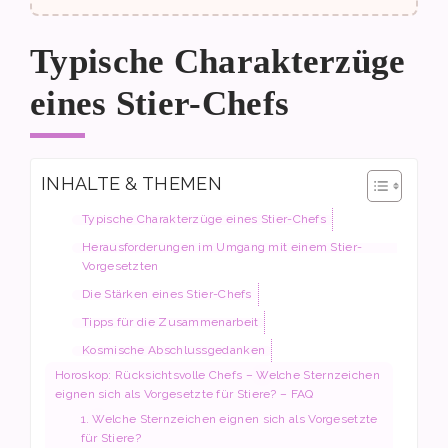
Typische Charakterzüge
eines Stier-Chefs
INHALTE & THEMEN
Typische Charakterzüge eines Stier-Chefs
Herausforderungen im Umgang mit einem Stier-
Vorgesetzten
Die Stärken eines Stier-Chefs
Tipps für die Zusammenarbeit
Kosmische Abschlussgedanken
Horoskop: Rücksichtsvolle Chefs – Welche Sternzeichen
eignen sich als Vorgesetzte für Stiere? – FAQ
1. Welche Sternzeichen eignen sich als Vorgesetzte
für Stiere?