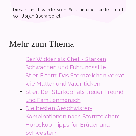
Dieser Inhalt wurde vom Seiteninhaber erstellt und
von Jorjah überarbeitet.
Mehr zum Thema
Der Widder als Chef - Stärken,
Schwächen und Führungsstile
Stier-Eltern: Das Sternzeichen verrät,
wie Mutter und Vater ticken
Stier: Der Sturkopf als treuer Freund
und Familienmensch
Die besten Geschwister-
Kombinationen nach Sternzeichen:
Horoskop-Tipps für Brüder und
Schwestern