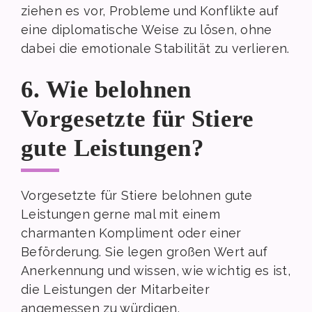
ziehen es vor, Probleme und Konflikte auf
eine diplomatische Weise zu lösen, ohne
dabei die emotionale Stabilität zu verlieren.
6. Wie belohnen
Vorgesetzte für Stiere
gute Leistungen?
Vorgesetzte für Stiere belohnen gute
Leistungen gerne mal mit einem
charmanten Kompliment oder einer
Beförderung. Sie legen großen Wert auf
Anerkennung und wissen, wie wichtig es ist,
die Leistungen der Mitarbeiter
angemessen zu würdigen.