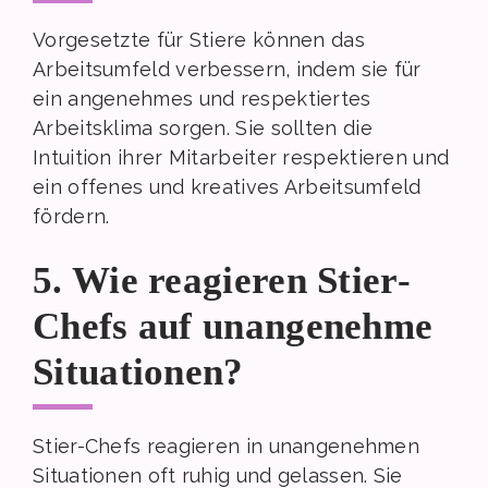
Vorgesetzte für Stiere können das
Arbeitsumfeld verbessern, indem sie für
ein angenehmes und respektiertes
Arbeitsklima sorgen. Sie sollten die
Intuition ihrer Mitarbeiter respektieren und
ein offenes und kreatives Arbeitsumfeld
fördern.
5. Wie reagieren Stier-
Chefs auf unangenehme
Situationen?
Stier-Chefs reagieren in unangenehmen
Situationen oft ruhig und gelassen. Sie