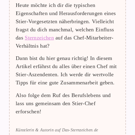
Heute möchte ich dir die typischen
Eigenschaften und Herausforderungen eines
Stier-Vorgesetzten näherbringen. Vielleicht
fragst du dich manchmal, welchen Einfluss
das
Sternzeichen
auf das Chef-Mitarbeiter-
Verhältnis hat?
Dann bist du hier genau richtig! In diesem
Artikel erfährst du alles über einen Chef mit
Stier-Aszendenten. Ich werde dir wertvolle
Tipps für eine gute Zusammenarbeit geben.
Also folge dem Ruf des Berufslebens und
lass uns gemeinsam den Stier-Chef
erforschen!
Künstlerin & Autorin auf Das-Sternzeichen.de