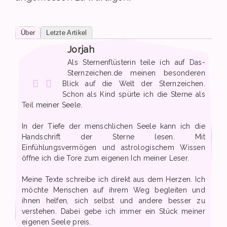
Über
Letzte Artikel
Jorjah
Als Sternenflüsterin teile ich auf Das-
Sternzeichen.de meinen besonderen
Blick auf die Welt der Sternzeichen.
Schon als Kind spürte ich die Sterne als
Teil meiner Seele.
In der Tiefe der menschlichen Seele kann ich die
Handschrift der Sterne lesen. Mit
Einfühlungsvermögen und astrologischem Wissen
öffne ich die Tore zum eigenen Ich meiner Leser.
Meine Texte schreibe ich direkt aus dem Herzen. Ich
möchte Menschen auf ihrem Weg begleiten und
ihnen helfen, sich selbst und andere besser zu
verstehen. Dabei gebe ich immer ein Stück meiner
eigenen Seele preis.