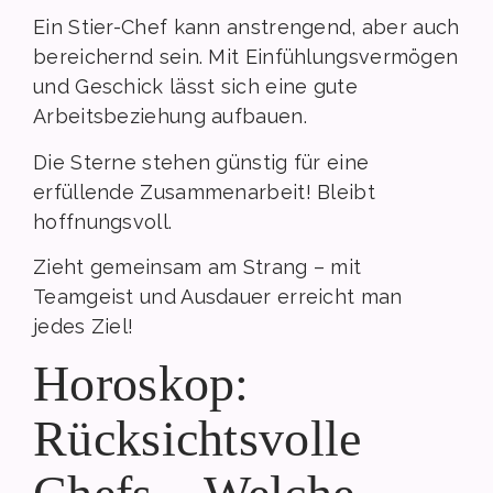
Ein Stier-Chef kann anstrengend, aber auch
bereichernd sein. Mit Einfühlungsvermögen
und Geschick lässt sich eine gute
Arbeitsbeziehung aufbauen.
Die Sterne stehen günstig für eine
erfüllende Zusammenarbeit! Bleibt
hoffnungsvoll.
Zieht gemeinsam am Strang – mit
Teamgeist und Ausdauer erreicht man
jedes Ziel!
Horoskop:
Rücksichtsvolle