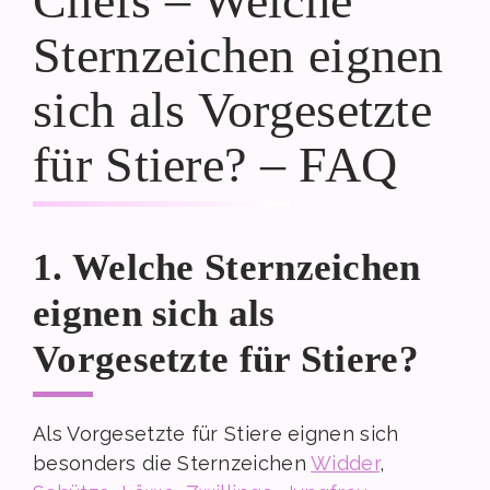
Chefs – Welche
Sternzeichen eignen
sich als Vorgesetzte
für Stiere? – FAQ
1. Welche Sternzeichen
eignen sich als
Vorgesetzte für Stiere?
Als Vorgesetzte für Stiere eignen sich
besonders die Sternzeichen
Widder
,