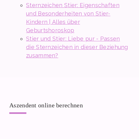
Sternzeichen Stier: Eigenschaften
und Besonderheiten von Stier-
Kindern | Alles über
Geburtshoroskop
Stier und Stier: Liebe pur - Passen
die Sternzeichen in dieser Beziehung
zusammen?
Aszendent online berechnen