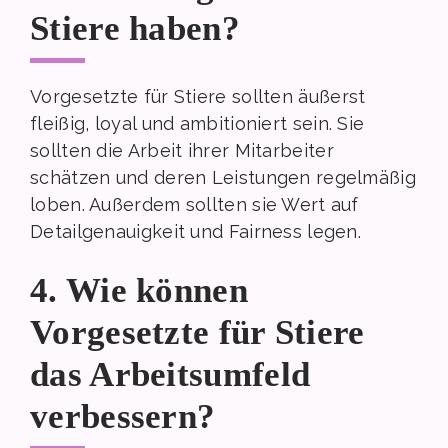
Stiere haben?
Vorgesetzte für Stiere sollten äußerst
fleißig, loyal und ambitioniert sein. Sie
sollten die Arbeit ihrer Mitarbeiter
schätzen und deren Leistungen regelmäßig
loben. Außerdem sollten sie Wert auf
Detailgenauigkeit und Fairness legen.
4. Wie können
Vorgesetzte für Stiere
das Arbeitsumfeld
verbessern?