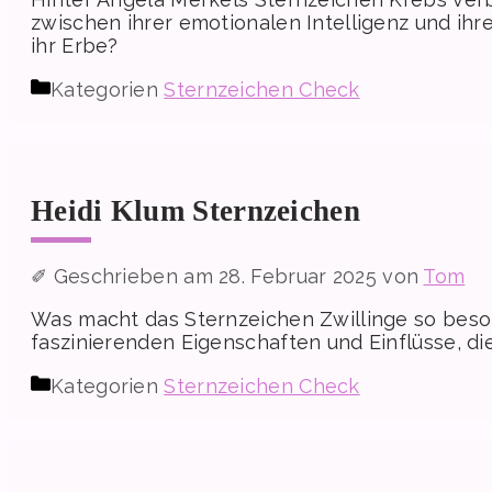
zwischen ihrer emotionalen Intelligenz und ihr
ihr Erbe?
Kategorien
Sternzeichen Check
Heidi Klum Sternzeichen
28. Februar 2025
von
Tom
Was macht das Sternzeichen Zwillinge so beso
faszinierenden Eigenschaften und Einflüsse, di
Kategorien
Sternzeichen Check