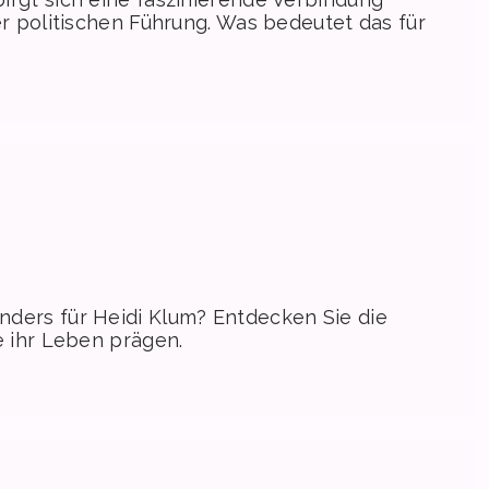
er politischen Führung. Was bedeutet das für
nders für Heidi Klum? Entdecken Sie die
e ihr Leben prägen.