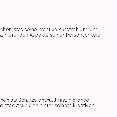
ichen, was seine kreative Ausstrahlung und
szinierenden Aspekte seiner Persönlichkeit!
chen als Schütze enthüllt faszinierende
s steckt wirklich hinter seinem kreativen