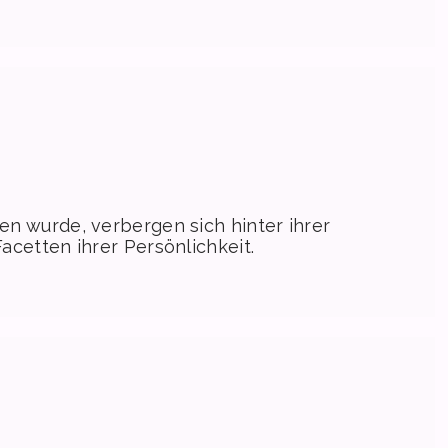
n wurde, verbergen sich hinter ihrer
cetten ihrer Persönlichkeit.