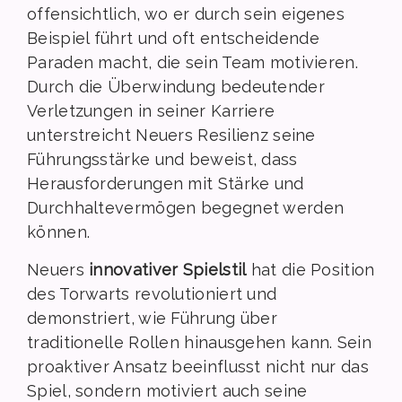
offensichtlich, wo er durch sein eigenes
Beispiel führt und oft entscheidende
Paraden macht, die sein Team motivieren.
Durch die Überwindung bedeutender
Verletzungen in seiner Karriere
unterstreicht Neuers Resilienz seine
Führungsstärke und beweist, dass
Herausforderungen mit Stärke und
Durchhaltevermögen begegnet werden
können.
Neuers
innovativer Spielstil
hat die Position
des Torwarts revolutioniert und
demonstriert, wie Führung über
traditionelle Rollen hinausgehen kann. Sein
proaktiver Ansatz beeinflusst nicht nur das
Spiel, sondern motiviert auch seine