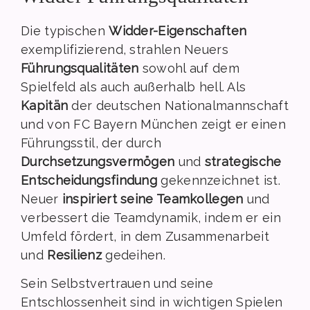
Die typischen
Widder-Eigenschaften
exemplifizierend, strahlen Neuers
Führungsqualitäten
sowohl auf dem
Spielfeld als auch außerhalb hell. Als
Kapitän
der deutschen Nationalmannschaft
und von FC Bayern München zeigt er einen
Führungsstil, der durch
Durchsetzungsvermögen
und
strategische
Entscheidungsfindung
gekennzeichnet ist.
Neuer
inspiriert seine Teamkollegen
und
verbessert die Teamdynamik, indem er ein
Umfeld fördert, in dem Zusammenarbeit
und
Resilienz
gedeihen.
Sein Selbstvertrauen und seine
Entschlossenheit sind in wichtigen Spielen