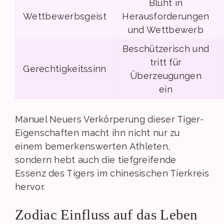
Blüht in
Wettbewerbsgeist
Herausforderungen
und Wettbewerb
Beschützerisch und
tritt für
Gerechtigkeitssinn
Überzeugungen
ein
Manuel Neuers Verkörperung dieser Tiger-
Eigenschaften macht ihn nicht nur zu
einem bemerkenswerten Athleten,
sondern hebt auch die tiefgreifende
Essenz des Tigers im chinesischen Tierkreis
hervor.
Zodiac Einfluss auf das Leben