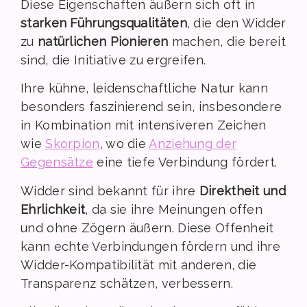
Diese Eigenschaften äußern sich oft in
starken Führungsqualitäten
, die den Widder
zu
natürlichen Pionieren
machen, die bereit
sind, die Initiative zu ergreifen.
Ihre kühne, leidenschaftliche Natur kann
besonders faszinierend sein, insbesondere
in Kombination mit intensiveren Zeichen
wie
Skorpion
, wo die
Anziehung der
Gegensätze
eine tiefe Verbindung fördert.
Widder sind bekannt für ihre
Direktheit und
Ehrlichkeit
, da sie ihre Meinungen offen
und ohne Zögern äußern. Diese Offenheit
kann echte Verbindungen fördern und ihre
Widder-Kompatibilität mit anderen, die
Transparenz schätzen, verbessern.