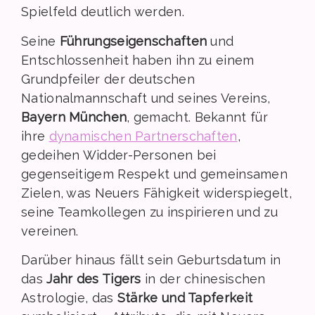
Spielfeld deutlich werden.
Seine
Führungseigenschaften
und
Entschlossenheit haben ihn zu einem
Grundpfeiler der deutschen
Nationalmannschaft und seines Vereins,
Bayern München
, gemacht. Bekannt für
ihre
dynamischen Partnerschaften
,
gedeihen Widder-Personen bei
gegenseitigem Respekt und gemeinsamen
Zielen, was Neuers Fähigkeit widerspiegelt,
seine Teamkollegen zu inspirieren und zu
vereinen.
Darüber hinaus fällt sein Geburtsdatum in
das
Jahr des Tigers
in der chinesischen
Astrologie, das
Stärke und Tapferkeit