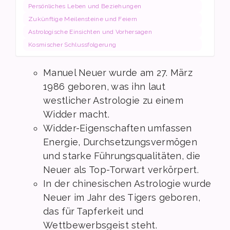
Persönliches Leben und Beziehungen
Zukünftige Meilensteine und Feiern
Astrologische Einsichten und Vorhersagen
Kosmischer Schlussfolgerung
Manuel Neuer wurde am 27. März
1986 geboren, was ihn laut
westlicher Astrologie zu einem
Widder macht.
Widder-Eigenschaften umfassen
Energie, Durchsetzungsvermögen
und starke Führungsqualitäten, die
Neuer als Top-Torwart verkörpert.
In der chinesischen Astrologie wurde
Neuer im Jahr des Tigers geboren,
das für Tapferkeit und
Wettbewerbsgeist steht.