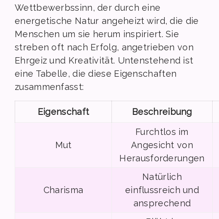
Wettbewerbssinn, der durch eine
energetische Natur angeheizt wird, die die
Menschen um sie herum inspiriert. Sie
streben oft nach Erfolg, angetrieben von
Ehrgeiz und Kreativität. Untenstehend ist
eine Tabelle, die diese Eigenschaften
zusammenfasst:
Eigenschaft
Beschreibung
Furchtlos im
Mut
Angesicht von
Herausforderungen
Natürlich
Charisma
einflussreich und
ansprechend