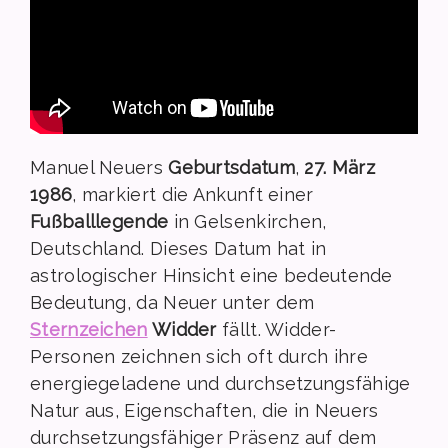
Manuel Neuers
Geburtsdatum
,
27. März
1986
, markiert die Ankunft einer
Fußballlegende
in Gelsenkirchen,
Deutschland. Dieses Datum hat in
astrologischer Hinsicht eine bedeutende
Bedeutung, da Neuer unter dem
Sternzeichen
Widder
fällt. Widder-
Personen zeichnen sich oft durch ihre
energiegeladene und durchsetzungsfähige
Natur aus, Eigenschaften, die in Neuers
durchsetzungsfähiger Präsenz auf dem