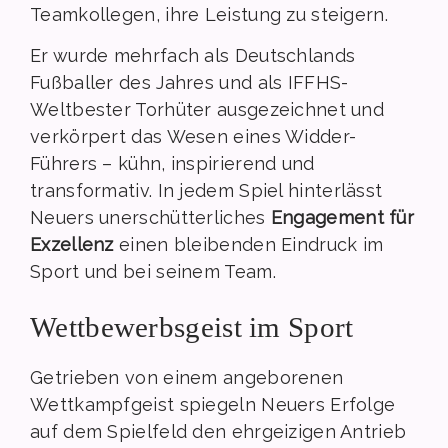
Teamkollegen, ihre Leistung zu steigern.
Er wurde mehrfach als Deutschlands
Fußballer des Jahres und als IFFHS-
Weltbester Torhüter ausgezeichnet und
verkörpert das Wesen eines Widder-
Führers – kühn, inspirierend und
transformativ. In jedem Spiel hinterlässt
Neuers unerschütterliches
Engagement für
Exzellenz
einen bleibenden Eindruck im
Sport und bei seinem Team.
Wettbewerbsgeist im Sport
Getrieben von einem angeborenen
Wettkampfgeist spiegeln Neuers Erfolge
auf dem Spielfeld den ehrgeizigen Antrieb