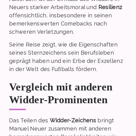
Neuers starker Arbeitsmoral und
Resilienz
offensichtlich, insbesondere in seinen
bemerkenswerten Comebacks nach
schweren Verletzungen.
Seine Reise zeigt, wie die Eigenschaften
seines Sternzeichens sein Berufsleben
geprägt haben und ein Erbe der Exzellenz
in der Welt des Fußballs fördern.
Vergleich mit anderen
Widder-Prominenten
Das Teilen des
Widder-Zeichens
bringt
Manuel Neuer zusammen mit anderen