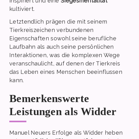
inspiriert und eine
Siegesmentalität
kultiviert.
Letztendlich prägen die mit seinem
Tierkreiszeichen verbundenen
Eigenschaften sowohl seine berufliche
Laufbahn als auch seine persönlichen
Interaktionen, was die komplexen Wege
veranschaulicht, auf denen der Tierkreis
das Leben eines Menschen beeinflussen
kann.
Bemerkenswerte
Leistungen als Widder
Manuel Neuers Erfolge als Widder heben