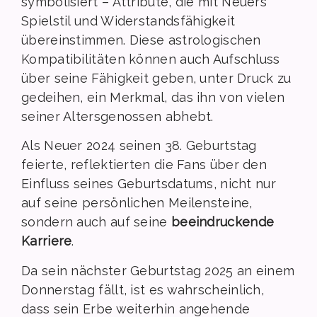
symbolisiert – Attribute, die mit Neuers
Spielstil und Widerstandsfähigkeit
übereinstimmen. Diese astrologischen
Kompatibilitäten können auch Aufschluss
über seine Fähigkeit geben, unter Druck zu
gedeihen, ein Merkmal, das ihn von vielen
seiner Altersgenossen abhebt.
Als Neuer 2024 seinen 38. Geburtstag
feierte, reflektierten die Fans über den
Einfluss seines Geburtsdatums, nicht nur
auf seine persönlichen Meilensteine,
sondern auch auf seine
beeindruckende
Karriere
.
Da sein nächster Geburtstag 2025 an einem
Donnerstag fällt, ist es wahrscheinlich,
dass sein Erbe weiterhin angehende