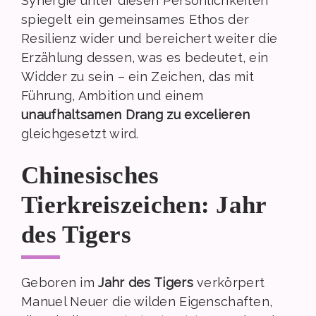
Synergie unter diesen Persönlichkeiten
spiegelt ein gemeinsames Ethos der
Resilienz wider und bereichert weiter die
Erzählung dessen, was es bedeutet, ein
Widder zu sein – ein Zeichen, das mit
Führung, Ambition und einem
unaufhaltsamen Drang zu excelieren
gleichgesetzt wird.
Chinesisches
Tierkreiszeichen: Jahr
des Tigers
Geboren im
Jahr des Tigers
verkörpert
Manuel Neuer die wilden Eigenschaften,