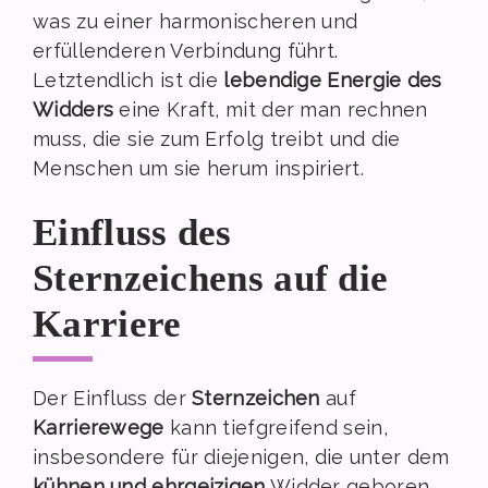
was zu einer harmonischeren und
erfüllenderen Verbindung führt.
Letztendlich ist die
lebendige Energie des
Widders
eine Kraft, mit der man rechnen
muss, die sie zum Erfolg treibt und die
Menschen um sie herum inspiriert.
Einfluss des
Sternzeichens auf die
Karriere
Der Einfluss der
Sternzeichen
auf
Karrierewege
kann tiefgreifend sein,
insbesondere für diejenigen, die unter dem
kühnen und ehrgeizigen
Widder geboren