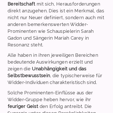
Bereitschaft
mit sich, Herausforderungen
direkt anzugehen. Dies ist ein Merkmal, das
nicht nur Neuer definiert, sondern auch mit
anderen bemerkenswerten Widder-
Prominenten wie Schauspielerin Sarah
Gadon und Sängerin Mariah Carey in
Resonanz steht.
Alle haben in ihren jeweiligen Bereichen
bedeutende Auswirkungen erzielt und
zeigen die
Unabhängigkeit und das
Selbstbewusstsein
, die typischerweise für
Widder-Individuen charakteristisch sind.
Solche Prominenten-Einflüsse aus der
Widder-Gruppe heben hervor, wie ihr
feuriger Geist
den Erfolg antreibt. Die