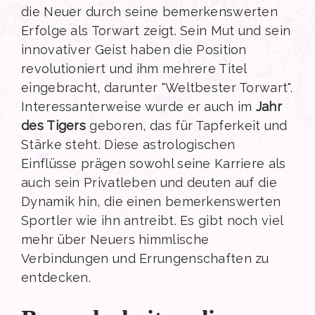
die Neuer durch seine bemerkenswerten
Erfolge als Torwart zeigt. Sein Mut und sein
innovativer Geist haben die Position
revolutioniert und ihm mehrere Titel
eingebracht, darunter "Weltbester Torwart".
Interessanterweise wurde er auch im
Jahr
des Tigers
geboren, das für Tapferkeit und
Stärke steht. Diese astrologischen
Einflüsse prägen sowohl seine Karriere als
auch sein Privatleben und deuten auf die
Dynamik hin, die einen bemerkenswerten
Sportler wie ihn antreibt. Es gibt noch viel
mehr über Neuers himmlische
Verbindungen und Errungenschaften zu
entdecken.