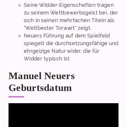
Seine Widder-Eigenschaften tragen
zu seinem Wettbewerbsgeist bei, der
sich in seinen mehrfachen Titeln als
"Weltbester Torwart" zeigt.
Neuers Führung auf dem Spielfeld
spiegelt die durchsetzungsfähige und
ehrgeizige Natur wider, die für
Widder typisch ist.
Manuel Neuers
Geburtsdatum