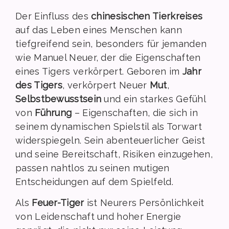
Der Einfluss des
chinesischen Tierkreises
auf das Leben eines Menschen kann
tiefgreifend sein, besonders für jemanden
wie Manuel Neuer, der die Eigenschaften
eines Tigers verkörpert. Geboren im
Jahr
des Tigers
, verkörpert Neuer
Mut
,
Selbstbewusstsein
und ein starkes Gefühl
von
Führung
– Eigenschaften, die sich in
seinem dynamischen Spielstil als Torwart
widerspiegeln. Sein abenteuerlicher Geist
und seine Bereitschaft, Risiken einzugehen,
passen nahtlos zu seinen mutigen
Entscheidungen auf dem Spielfeld.
Als
Feuer-Tiger
ist Neurers Persönlichkeit
von Leidenschaft und hoher Energie