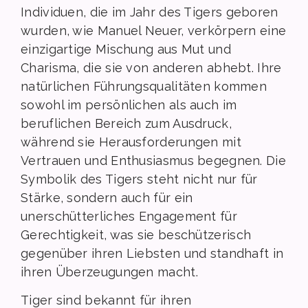
Individuen, die im Jahr des Tigers geboren
wurden, wie Manuel Neuer, verkörpern eine
einzigartige Mischung aus Mut und
Charisma, die sie von anderen abhebt. Ihre
natürlichen Führungsqualitäten kommen
sowohl im persönlichen als auch im
beruflichen Bereich zum Ausdruck,
während sie Herausforderungen mit
Vertrauen und Enthusiasmus begegnen. Die
Symbolik des Tigers steht nicht nur für
Stärke, sondern auch für ein
unerschütterliches Engagement für
Gerechtigkeit, was sie beschützerisch
gegenüber ihren Liebsten und standhaft in
ihren Überzeugungen macht.
Tiger sind bekannt für ihren