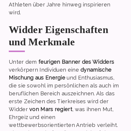
Athleten über Jahre hinweg inspirieren
wird.
Widder Eigenschaften
und Merkmale
Unter dem
feurigen Banner des Widders
verkörpern Individuen eine
dynamische
Mischung aus Energie
und Enthusiasmus,
die sie sowohl im persönlichen als auch im
beruflichen Bereich auszeichnen. Als das
erste Zeichen des Tierkreises wird der
Widder
von Mars regiert
, was ihnen Mut,
Ehrgeiz und einen
wettbewerbsorientierten Antrieb verleiht.