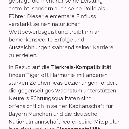
geprägt, die nicht nur seine Leistung
antreibt, sondern auch seine Rolle als
Führer. Dieser elementare Einfluss
verstärkt seinen natürlichen
Wettbewerbsgeist und treibt ihn an,
bemerkenswerte Erfolge und
Auszeichnungen während seiner Karriere
zu erzielen.
In Bezug auf die
Tierkreis-Kompatibilität
finden Tiger oft Harmonie mit anderen
starken Zeichen, was Beziehungen fördert,
die gegenseitiges Wachstum unterstützen.
Neurers Führungsqualitäten sind
offensichtlich in seiner Kapitänschaft für
Bayern München und die deutsche
Nationalmannschaft, wo er seine Mitspieler