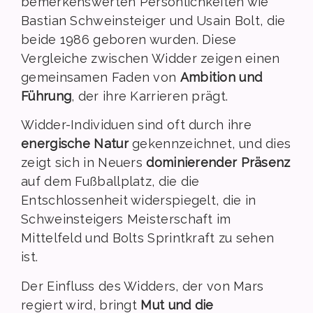
bemerkenswerten Persönlichkeiten wie
Bastian Schweinsteiger und Usain Bolt, die
beide 1986 geboren wurden. Diese
Vergleiche zwischen Widder zeigen einen
gemeinsamen Faden von
Ambition und
Führung
, der ihre Karrieren prägt.
Widder-Individuen sind oft durch ihre
energische Natur
gekennzeichnet, und dies
zeigt sich in Neuers
dominierender Präsenz
auf dem Fußballplatz, die die
Entschlossenheit widerspiegelt, die in
Schweinsteigers Meisterschaft im
Mittelfeld und Bolts Sprintkraft zu sehen
ist.
Der Einfluss des Widders, der von Mars
regiert wird, bringt
Mut und die