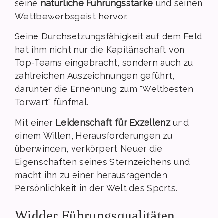
seine
natürliche Führungsstärke
und seinen
Wettbewerbsgeist hervor.
Seine Durchsetzungsfähigkeit auf dem Feld
hat ihm nicht nur die Kapitänschaft von
Top-Teams eingebracht, sondern auch zu
zahlreichen Auszeichnungen geführt,
darunter die Ernennung zum "Weltbesten
Torwart" fünfmal.
Mit einer
Leidenschaft für Exzellenz
und
einem Willen, Herausforderungen zu
überwinden, verkörpert Neuer die
Eigenschaften seines Sternzeichens und
macht ihn zu einer herausragenden
Persönlichkeit in der Welt des Sports.
Widder Führungsqualitäten