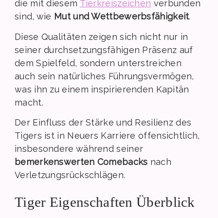
die mit diesem
Tierkreiszeichen
verbunden
sind, wie
Mut und Wettbewerbsfähigkeit
.
Diese Qualitäten zeigen sich nicht nur in
seiner durchsetzungsfähigen Präsenz auf
dem Spielfeld, sondern unterstreichen
auch sein natürliches Führungsvermögen,
was ihn zu einem inspirierenden Kapitän
macht.
Der Einfluss der Stärke und Resilienz des
Tigers ist in Neuers Karriere offensichtlich,
insbesondere während seiner
bemerkenswerten Comebacks
nach
Verletzungsrückschlägen.
Tiger Eigenschaften Überblick