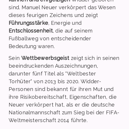
sind. Manuel Neuer verkörpert das Wesen
dieses feurigen Zeichens und zeigt
Führungsstärke
, Energie und
Entschlossenheit
, die auf seinem
Fußballweg von entscheidender
Bedeutung waren.
Sein
Wettbewerbsgeist
zeigt sich in seinen
beeindruckenden Auszeichnungen,
darunter fünf Titel als "Weltbester
Torhüter" von 2013 bis 2020. Widder-
Personen sind bekannt für ihren Mut und
ihre Risikobereitschaft, Eigenschaften, die
Neuer verkörpert hat, als er die deutsche
Nationalmannschaft zum Sieg bei der FIFA-
Weltmeisterschaft 2014 führte.