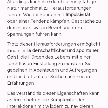
Allerdings kann ihre durchsetzungsfähige
Natur manchmal zu Herausforderungen
führen. Widder können mit
Impulsivität
oder einer Tendenz kämpfen, Gespräche zu
dominieren, was in Beziehungen zu
Spannungen führen kann.
Trotz dieser Herausforderungen ermöglicht
ihnen ihr
leidenschaftlicher und spontaner
Geist
, die Hürden des Lebens mit einer
furchtlosen Einstellung zu meistern. Sie
gedeihen in Abenteuern und Aufregungen
und sind oft auf der Suche nach neuen
Erfahrungen.
Das Verständnis dieser Eigenschaften kann
anderen helfen, die Komplexität der
Interaktionen mit Widdern zu navigieren,