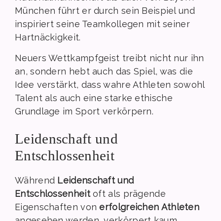
München führt er durch sein Beispiel und
inspiriert seine Teamkollegen mit seiner
Hartnäckigkeit.
Neuers Wettkampfgeist treibt nicht nur ihn
an, sondern hebt auch das Spiel, was die
Idee verstärkt, dass wahre Athleten sowohl
Talent als auch eine starke ethische
Grundlage im Sport verkörpern.
Leidenschaft und
Entschlossenheit
Während
Leidenschaft und
Entschlossenheit
oft als prägende
Eigenschaften von
erfolgreichen Athleten
angesehen werden, verkörpert kaum