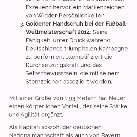
Exzellenz hervor, ein Markenzeichen
von Widder-Persönlichkeiten.
Goldener Handschuh bei der Fußball-
Weltmeisterschaft 2014
: Seine
Fähigkeit, unter Druck während
Deutschlands triumphalen Kampagne
zu performen, exemplifiziert die
Durchsetzungskraft und das
Selbstbewusstsein, die mit seinem
Sternzeichen assoziiert werden.
Mit einer Größe von 1,93 Metern hat Neuer
einen körperlichen Vorteil, der seine Stärke
und Agilität ergänzt.
Als Kapitän sowohl der deutschen
Nationalmannschaft als auch von Bayern