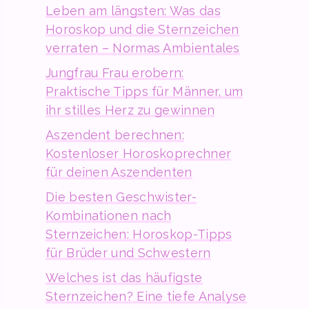
Leben am längsten: Was das
Horoskop und die Sternzeichen
verraten – Normas Ambientales
Jungfrau Frau erobern:
Praktische Tipps für Männer, um
ihr stilles Herz zu gewinnen
Aszendent berechnen:
Kostenloser Horoskoprechner
für deinen Aszendenten
Die besten Geschwister-
Kombinationen nach
Sternzeichen: Horoskop-Tipps
für Brüder und Schwestern
Welches ist das häufigste
Sternzeichen? Eine tiefe Analyse