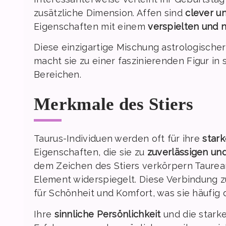
zusätzliche Dimension. Affen sind
clever u
Eigenschaften mit einem
verspielten und 
Diese einzigartige Mischung astrologischer
macht sie zu einer faszinierenden Figur in
Bereichen.
Merkmale des Stiers
Taurus-Individuen werden oft für ihre
stark
Eigenschaften, die sie zu
zuverlässigen un
dem Zeichen des Stiers verkörpern Taure
Element widerspiegelt. Diese Verbindung z
für Schönheit und Komfort, was sie häufig
Ihre
sinnliche Persönlichkeit
und die starke