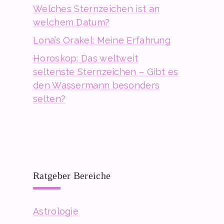
Welches Sternzeichen ist an
welchem Datum?
Lona’s Orakel: Meine Erfahrung
Horoskop: Das weltweit
seltenste Sternzeichen – Gibt es
den Wassermann besonders
selten?
Ratgeber Bereiche
Astrologie