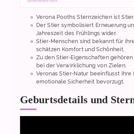
Kosmisches Fazit
Verona Pooths Sternzeichen ist Stier
Der Stier symbolisiert Erneuerung u
Jahreszeit des Frühlings wider.
Stier-Menschen sind bekannt für ihre
schätzen Komfort und Schönheit.
Zu den Stier-Eigenschaften gehören 
bei der Verwirklichung von Zielen.
Veronas Stier-Natur beeinflusst ihre
emotionale Sicherheit bevorzugt.
Geburtsdetails und Ster