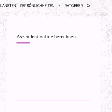
PLANETEN
PERSÖNLICHKEITEN
RATGEBER
Aszendent online berechnen