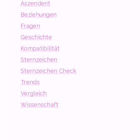
Aszendent
Beziehungen
Fragen
Geschichte
Kompatibilität
Sternzeichen
Sternzeichen Check
Trends
Vergleich
Wissenschaft