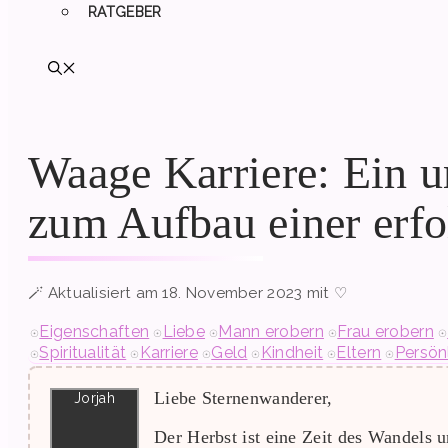
RATGEBER
Waage Karriere: Ein u
zum Aufbau einer erfo
Aktualisiert am 18. November 2023 mit ♡
Eigenschaften
Liebe
Mann erobern
Frau erobern
Spiritualität
Karriere
Geld
Kindheit
Eltern
Persön
Liebe Sternenwanderer,
Der Herbst ist eine Zeit des Wandels