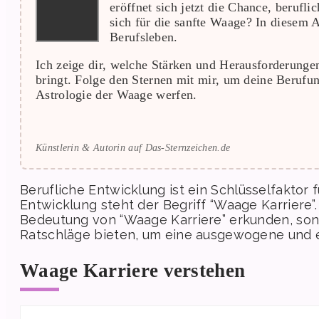
eröffnet sich jetzt die Chance, berufl
sich für die sanfte Waage? In diesem A
Berufsleben.
Ich zeige dir, welche Stärken und Herausforderung
bringt. Folge den Sternen mit mir, um deine Berufun
Astrologie der Waage werfen.
Künstlerin & Autorin auf Das-Sternzeichen.de
Berufliche Entwicklung ist ein Schlüsselfaktor f
Entwicklung steht der Begriff “Waage Karriere”.
Bedeutung von “Waage Karriere” erkunden, son
Ratschläge bieten, um eine ausgewogene und er
Waage Karriere verstehen