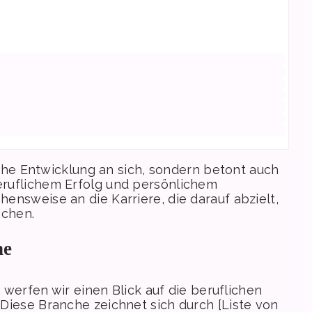
iche Entwicklung an sich, sondern betont auch
ruflichem Erfolg und persönlichem
nsweise an die Karriere, die darauf abzielt,
ichen.
he
, werfen wir einen Blick auf die beruflichen
Diese Branche zeichnet sich durch [Liste von