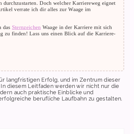
ich durchzustarten. Doch welcher Karriereweg eignet
rtikel verrate ich dir alles zur Waage im
en das
Sternzeichen
Waage in der Karriere mit sich
g zu finden! Lass uns einen Blick auf die Karriere-
ür langfristigen Erfolg, und im Zentrum dieser
 In diesem Leitfaden werden wir nicht nur die
dern auch praktische Einblicke und
folgreiche berufliche Laufbahn zu gestalten.