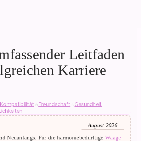
mfassender Leitfaden
lgreichen Karriere
Kompatibilität
Freundschaft
Gesundheit
lichkeiten
August 2026
 und Neuanfangs. Für die harmoniebedürftige
Waage