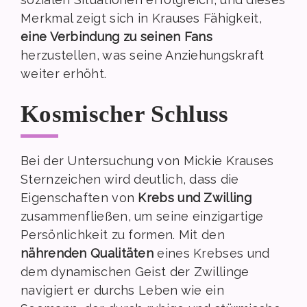
Merkmal zeigt sich in Krauses Fähigkeit,
eine Verbindung zu seinen Fans
herzustellen, was seine Anziehungskraft
weiter erhöht.
Kosmischer Schluss
Bei der Untersuchung von Mickie Krauses
Sternzeichen wird deutlich, dass die
Eigenschaften von
Krebs und Zwilling
zusammenfließen, um seine einzigartige
Persönlichkeit zu formen. Mit den
nährenden Qualitäten
eines Krebses und
dem dynamischen Geist der Zwillinge
navigiert er durchs Leben wie ein