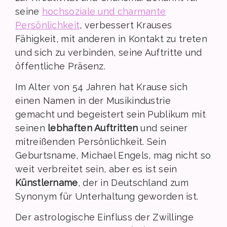
seine
hochsoziale und charmante
Persönlichkeit
, verbessert Krauses
Fähigkeit, mit anderen in Kontakt zu treten
und sich zu verbinden, seine Auftritte und
öffentliche Präsenz.
Im Alter von 54 Jahren hat Krause sich
einen Namen in der Musikindustrie
gemacht und begeistert sein Publikum mit
seinen
lebhaften Auftritten
und seiner
mitreißenden Persönlichkeit. Sein
Geburtsname, Michael Engels, mag nicht so
weit verbreitet sein, aber es ist sein
Künstlername
, der in Deutschland zum
Synonym für Unterhaltung geworden ist.
Der astrologische Einfluss der Zwillinge