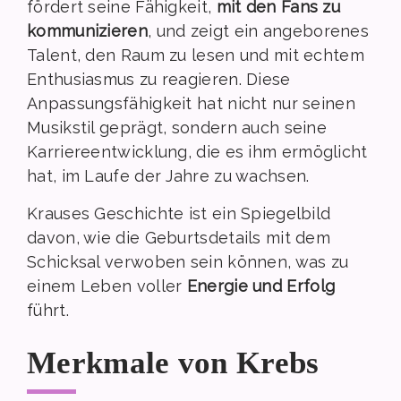
fördert seine Fähigkeit,
mit den Fans zu
kommunizieren
, und zeigt ein angeborenes
Talent, den Raum zu lesen und mit echtem
Enthusiasmus zu reagieren. Diese
Anpassungsfähigkeit hat nicht nur seinen
Musikstil geprägt, sondern auch seine
Karriereentwicklung, die es ihm ermöglicht
hat, im Laufe der Jahre zu wachsen.
Krauses Geschichte ist ein Spiegelbild
davon, wie die Geburtsdetails mit dem
Schicksal verwoben sein können, was zu
einem Leben voller
Energie und Erfolg
führt.
Merkmale von Krebs