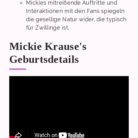
Mickies mitreißende Auftritte und
Interaktionen mit den Fans spiegeln
die gesellige Natur wider, die typisch
für Zwillinge ist.
Mickie Krause's
Geburtsdetails