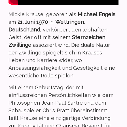
Mickie Krause, geboren als
Michael Engels
am
21. Juni 1970
in
Wettringen,
Deutschland
, verkörpert den lebhaften
Geist, der oft mit seinem
Sternzeichen
Zwillinge
assoziiert wird. Die duale Natur
der Zwillinge spiegelt sich in Krauses
Leben und Karriere wider, wo
Anpassungsfähigkeit und Geselligkeit eine
wesentliche Rolle spielen.
Mit einem Geburtstag, der mit
einflussreichen Persönlichkeiten wie dem
Philosophen Jean-Paul Sartre und dem
Schauspieler Chris Pratt übereinstimmt,
teilt Krause eine einzigartige Verbindung
zur Kreativität und Charisma. Bekannt für