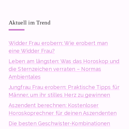
Aktuell im Trend
Widder Frau erobern: Wie erobert man
eine Widder Frau?
Leben am längsten: Was das Horoskop und
die Sternzeichen verraten – Normas
Ambientales
Jungfrau Frau erobern: Praktische Tipps für
Männer, um ihr stilles Herz zu gewinnen
Aszendent berechnen: Kostenloser
Horoskoprechner für deinen Aszendenten
Die besten Geschwister-Kombinationen