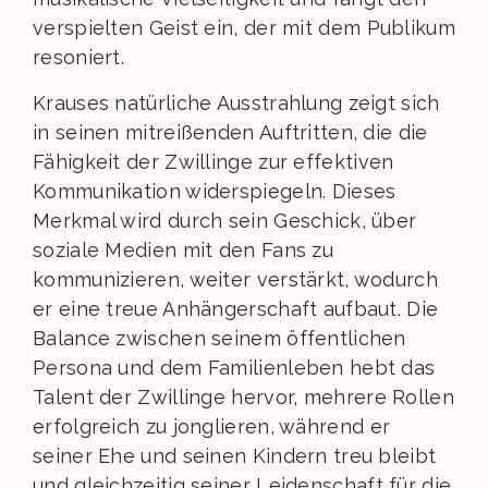
verspielten Geist ein, der mit dem Publikum
resoniert.
Krauses natürliche Ausstrahlung zeigt sich
in seinen mitreißenden Auftritten, die die
Fähigkeit der Zwillinge zur effektiven
Kommunikation widerspiegeln. Dieses
Merkmal wird durch sein Geschick, über
soziale Medien mit den Fans zu
kommunizieren, weiter verstärkt, wodurch
er eine treue Anhängerschaft aufbaut. Die
Balance zwischen seinem öffentlichen
Persona und dem Familienleben hebt das
Talent der Zwillinge hervor, mehrere Rollen
erfolgreich zu jonglieren, während er
seiner Ehe und seinen Kindern treu bleibt
und gleichzeitig seiner Leidenschaft für die