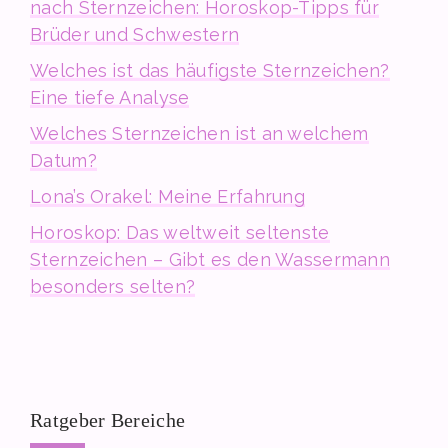
nach Sternzeichen: Horoskop-Tipps für
Brüder und Schwestern
Welches ist das häufigste Sternzeichen?
Eine tiefe Analyse
Welches Sternzeichen ist an welchem
Datum?
Lona’s Orakel: Meine Erfahrung
Horoskop: Das weltweit seltenste
Sternzeichen – Gibt es den Wassermann
besonders selten?
Ratgeber Bereiche