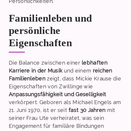
Persönlichkeiten.
Familienleben und
persönliche
Eigenschaften
Die Balance zwischen einer
lebhaften
Karriere in der Musik
und einem
reichen
Familienleben
zeigt, dass Mickie Krause die
Eigenschaften von Zwillinge wie
Anpassungsfähigkeit und Geselligkeit
verkörpert. Geboren als Michael Engels am
21. Juni 1970, ist er seit
fast 30 Jahren
mit
seiner Frau Ute verheiratet, was sein
Engagement für familiäre Bindungen