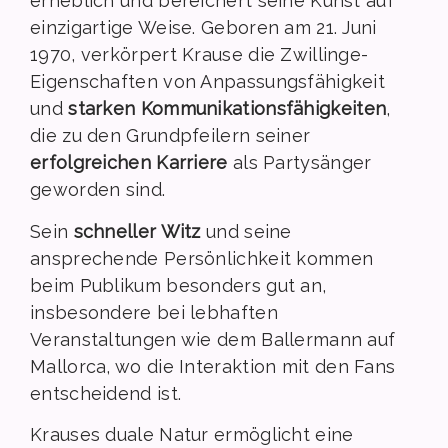
erheblich und bereichert seine Kunst auf
einzigartige Weise. Geboren am 21. Juni
1970, verkörpert Krause die Zwillinge-
Eigenschaften von Anpassungsfähigkeit
und
starken Kommunikationsfähigkeiten
,
die zu den Grundpfeilern seiner
erfolgreichen Karriere
als Partysänger
geworden sind.
Sein
schneller Witz
und seine
ansprechende Persönlichkeit kommen
beim Publikum besonders gut an,
insbesondere bei lebhaften
Veranstaltungen wie dem Ballermann auf
Mallorca, wo die Interaktion mit den Fans
entscheidend ist.
Krauses duale Natur ermöglicht eine