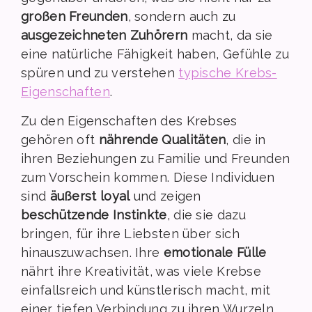
großen Freunden
, sondern auch zu
ausgezeichneten Zuhörern
macht, da sie
eine natürliche Fähigkeit haben, Gefühle zu
spüren und zu verstehen
typische Krebs-
Eigenschaften
.
Zu den Eigenschaften des Krebses
gehören oft
nährende Qualitäten
, die in
ihren Beziehungen zu Familie und Freunden
zum Vorschein kommen. Diese Individuen
sind
äußerst loyal
und zeigen
beschützende Instinkte
, die sie dazu
bringen, für ihre Liebsten über sich
hinauszuwachsen. Ihre
emotionale Fülle
nährt ihre Kreativität, was viele Krebse
einfallsreich und künstlerisch macht, mit
einer tiefen Verbindung zu ihren Wurzeln.