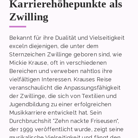
Karrierehöhepunkte als
Zwilling
Bekannt für ihre Dualität und Vielseitigkeit
exceln diejenigen, die unter dem
Sternzeichen Zwillinge geboren sind, wie
Mickie Krause, oft in verschiedenen
Bereichen und verweben nahtlos ihre
vielfältigen Interessen. Krauses Reise
veranschaulicht die Anpassungsfähigkeit
der Zwillinge, die sich von Textilien und
Jugendbildung zu einer erfolgreichen
Musikkarriere entwickelt hat. Sein
Durchbruchshit "Zehn nackte Friseusen",
der 1999 veröffentlicht wurde, zeigt seine
musikalische Vielseitigkeit und fängt den