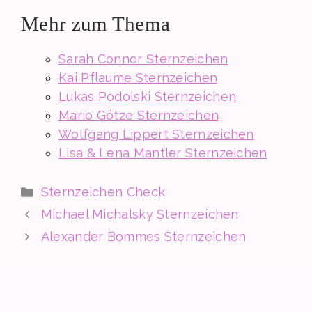
Mehr zum Thema
Sarah Connor Sternzeichen
Kai Pflaume Sternzeichen
Lukas Podolski Sternzeichen
Mario Götze Sternzeichen
Wolfgang Lippert Sternzeichen
Lisa & Lena Mantler Sternzeichen
Kategorien
Sternzeichen Check
Michael Michalsky Sternzeichen
Alexander Bommes Sternzeichen