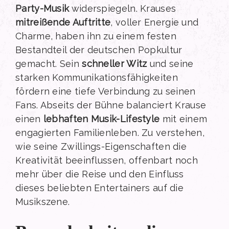
Party-Musik
widerspiegeln. Krauses
mitreißende Auftritte
, voller Energie und
Charme, haben ihn zu einem festen
Bestandteil der deutschen Popkultur
gemacht. Sein
schneller Witz
und seine
starken Kommunikationsfähigkeiten
fördern eine tiefe Verbindung zu seinen
Fans. Abseits der Bühne balanciert Krause
einen
lebhaften Musik-Lifestyle
mit einem
engagierten Familienleben. Zu verstehen,
wie seine Zwillings-Eigenschaften die
Kreativität beeinflussen, offenbart noch
mehr über die Reise und den Einfluss
dieses beliebten Entertainers auf die
Musikszene.