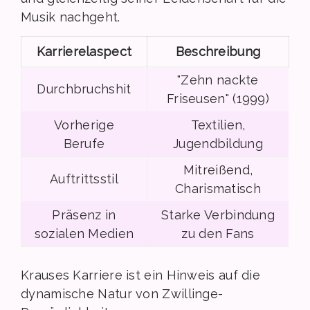
Musik nachgeht.
Karrierelaspect
Beschreibung
"Zehn nackte
Durchbruchshit
Friseusen" (1999)
Vorherige
Textilien,
Berufe
Jugendbildung
Mitreißend,
Auftrittsstil
Charismatisch
Präsenz in
Starke Verbindung
sozialen Medien
zu den Fans
Krauses Karriere ist ein Hinweis auf die
dynamische Natur von Zwillinge-