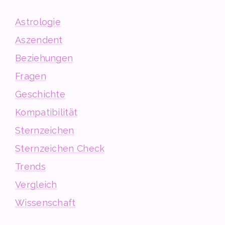
Astrologie
Aszendent
Beziehungen
Fragen
Geschichte
Kompatibilität
Sternzeichen
Sternzeichen Check
Trends
Vergleich
Wissenschaft