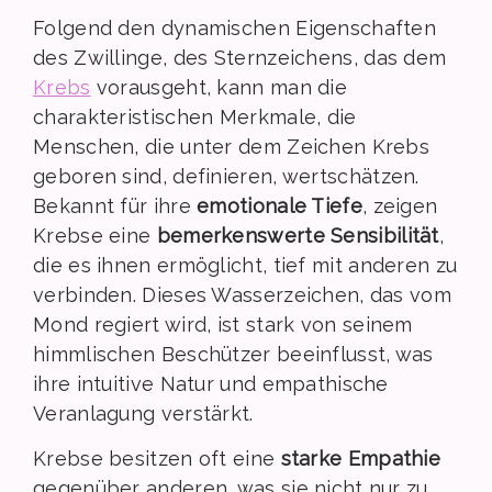
Folgend den dynamischen Eigenschaften
des Zwillinge, des Sternzeichens, das dem
Krebs
vorausgeht, kann man die
charakteristischen Merkmale, die
Menschen, die unter dem Zeichen Krebs
geboren sind, definieren, wertschätzen.
Bekannt für ihre
emotionale Tiefe
, zeigen
Krebse eine
bemerkenswerte Sensibilität
,
die es ihnen ermöglicht, tief mit anderen zu
verbinden. Dieses Wasserzeichen, das vom
Mond regiert wird, ist stark von seinem
himmlischen Beschützer beeinflusst, was
ihre intuitive Natur und empathische
Veranlagung verstärkt.
Krebse besitzen oft eine
starke Empathie
gegenüber anderen, was sie nicht nur zu