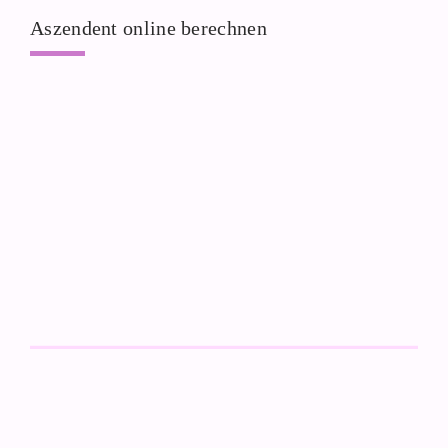
Aszendent online berechnen