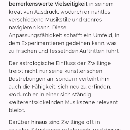
bemerkenswerte Vielseitigkeit
in seinem
kreativen Ausdruck, wodurch er nahtlos
verschiedene Musikstile und Genres
navigieren kann. Diese
Anpassungsfähigkeit schafft ein Umfeld, in
dem Experimentieren gedeihen kann, was
zu frischen und fesselnden Auftritten führt.
Der astrologische Einfluss der Zwillinge
treibt nicht nur seine künstlerischen
Bestrebungen an, sondern verleiht ihm
auch die Fähigkeit, sich neu zu erfinden,
wodurch er in einer sich ständig
weiterentwickelnden Musikszene relevant
bleibt.
Darüber hinaus sind Zwillinge oft in
sozialen Situationen erfolgreich, und dieses