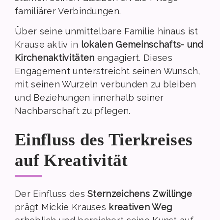
familiärer Verbindungen.
Über seine unmittelbare Familie hinaus ist
Krause aktiv in
lokalen Gemeinschafts- und
Kirchenaktivitäten
engagiert. Dieses
Engagement unterstreicht seinen Wunsch,
mit seinen Wurzeln verbunden zu bleiben
und Beziehungen innerhalb seiner
Nachbarschaft zu pflegen.
Einfluss des Tierkreises
auf Kreativität
Der Einfluss des
Sternzeichens Zwillinge
prägt Mickie Krauses
kreativen Weg