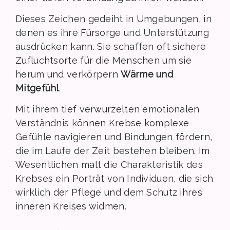
Dieses Zeichen gedeiht in Umgebungen, in
denen es ihre Fürsorge und Unterstützung
ausdrücken kann. Sie schaffen oft sichere
Zufluchtsorte für die Menschen um sie
herum und verkörpern
Wärme und
Mitgefühl
.
Mit ihrem tief verwurzelten emotionalen
Verständnis können Krebse komplexe
Gefühle navigieren und Bindungen fördern,
die im Laufe der Zeit bestehen bleiben. Im
Wesentlichen malt die Charakteristik des
Krebses ein Porträt von Individuen, die sich
wirklich der Pflege und dem Schutz ihres
inneren Kreises widmen.