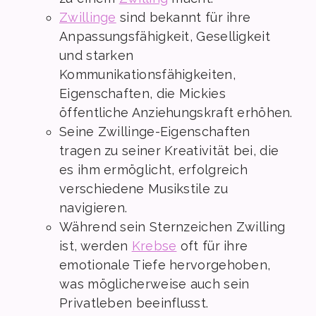
Zwillinge
sind bekannt für ihre
Anpassungsfähigkeit, Geselligkeit
und starken
Kommunikationsfähigkeiten,
Eigenschaften, die Mickies
öffentliche Anziehungskraft erhöhen.
Seine Zwillinge-Eigenschaften
tragen zu seiner Kreativität bei, die
es ihm ermöglicht, erfolgreich
verschiedene Musikstile zu
navigieren.
Während sein Sternzeichen Zwilling
ist, werden
Krebse
oft für ihre
emotionale Tiefe hervorgehoben,
was möglicherweise auch sein
Privatleben beeinflusst.