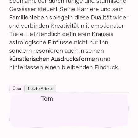
Seemann, der durch ruhige und stürmische
Gewässer steuert. Seine Karriere und sein
Familienleben spiegeln diese Dualität wider
und verbinden Kreativität mit emotionaler
Tiefe. Letztendlich definieren Krauses
astrologische Einflüsse nicht nur ihn,
sondern resonieren auch in seinen
künstlerischen Ausdrucksformen
und
hinterlassen einen bleibenden Eindruck.
Über
Letzte Artikel
Tom