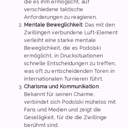
die es ihm ermöglicht, auf
verschiedene taktische
Anforderungen zu reagieren.
Mentale Beweglichkeit
: Das mit den
Zwillingen verbundene Luft-Element
verleiht eine starke mentale
Beweglichkeit, die es Podolski
ermöglicht, in Drucksituationen
schnelle Entscheidungen zu treffen,
was oft zu entscheidenden Toren in
internationalen Turnieren führt.
Charisma und Kommunikation
:
Bekannt für seinen Charme,
verbindet sich Podolski mühelos mit
Fans und Medien und zeigt die
Geselligkeit, für die die Zwillinge
berühmt sind.