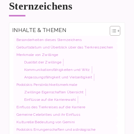
Sternzeichens
INHALTE & THEMEN
Besonderheiten dieses Sternzeichens
Geburtsdatum und Überblick über das Tierkreiszeichen
Merkmale von Zwillinge
Dualität der Zwillinge
Kommunikationsfähigkeiten und Witz
Anpassungsfähigkeit und Vielseitigkeit
Podolskis Persönlichkeitsmerkmale
Zwillinge Eigenschaften Übersicht
Einflüsse auf die Karrierewahl
Einfluss des Tierkreises auf die Karriere
Gemeine Celebrities und ihr Einfluss
Kulturelle Bedeutung von Gemini
Podolskis Errungenschaften und astrologische