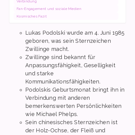
Verbindung
Fan-Engagement und soziale Medien
Kosmisches Fazit
Lukas Podolski wurde am 4. Juni 1985
geboren, was sein Sternzeichen
Zwillinge macht.
Zwillinge sind bekannt für
Anpassungsfähigkeit, Geselligkeit
und starke
Kommunikationsfähigkeiten.
Podolskis Geburtsmonat bringt ihn in
Verbindung mit anderen
bemerkenswerten Persönlichkeiten
wie Michael Phelps.
Sein chinesisches Sternzeichen ist
der Holz-Ochse, der Fleiß und