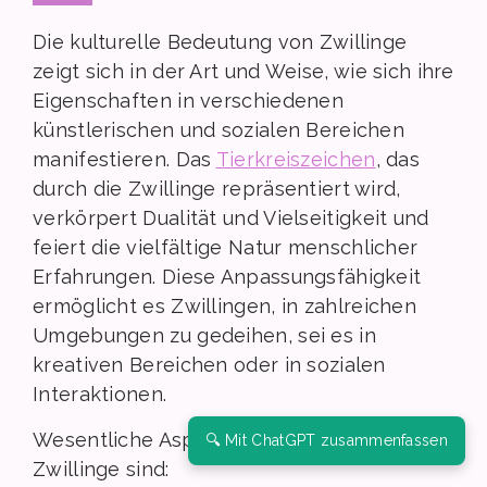
Die kulturelle Bedeutung von Zwillinge
zeigt sich in der Art und Weise, wie sich ihre
Eigenschaften in verschiedenen
künstlerischen und sozialen Bereichen
manifestieren. Das
Tierkreiszeichen
, das
durch die Zwillinge repräsentiert wird,
verkörpert Dualität und Vielseitigkeit und
feiert die vielfältige Natur menschlicher
Erfahrungen. Diese Anpassungsfähigkeit
ermöglicht es Zwillingen, in zahlreichen
Umgebungen zu gedeihen, sei es in
kreativen Bereichen oder in sozialen
Interaktionen.
Wesentliche Aspekte des Einflusses der
🔍 Mit ChatGPT zusammenfassen
Zwillinge sind: