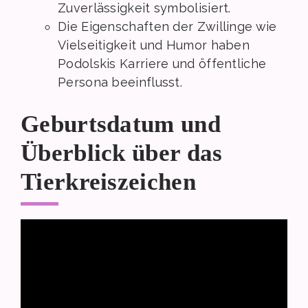
Zuverlässigkeit symbolisiert.
Die Eigenschaften der Zwillinge wie
Vielseitigkeit und Humor haben
Podolskis Karriere und öffentliche
Persona beeinflusst.
Geburtsdatum und
Überblick über das
Tierkreiszeichen