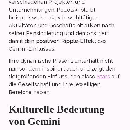
verschiedenen Projekten und
Unternehmungen. Podolski bleibt
beispielsweise aktiv in wohltätigen
Aktivitäten und Geschäftsinitiativen nach
seiner Pensionierung und demonstriert
damit den
positiven Ripple-Effekt
des
Gemini-Einflusses.
Ihre dynamische Präsenz unterhält nicht
nur, sondern inspiriert auch und zeigt den
tiefgreifenden Einfluss, den diese
Stars
auf
die Gesellschaft und ihre jeweiligen
Bereiche haben.
Kulturelle Bedeutung
von Gemini