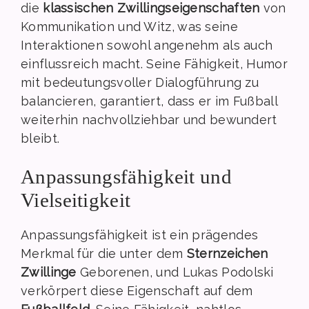
die
klassischen Zwillingseigenschaften
von
Kommunikation und Witz, was seine
Interaktionen sowohl angenehm als auch
einflussreich macht. Seine Fähigkeit, Humor
mit bedeutungsvoller Dialogführung zu
balancieren, garantiert, dass er im Fußball
weiterhin nachvollziehbar und bewundert
bleibt.
Anpassungsfähigkeit und
Vielseitigkeit
Anpassungsfähigkeit ist ein prägendes
Merkmal für die unter dem
Sternzeichen
Zwillinge
Geborenen, und Lukas Podolski
verkörpert diese Eigenschaft auf dem