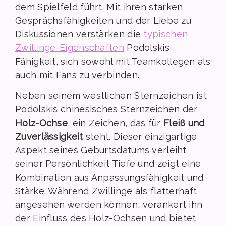
dem Spielfeld führt. Mit ihren starken
Gesprächsfähigkeiten und der Liebe zu
Diskussionen verstärken die
typischen
Zwillinge-Eigenschaften
Podolskis
Fähigkeit, sich sowohl mit Teamkollegen als
auch mit Fans zu verbinden.
Neben seinem westlichen Sternzeichen ist
Podolskis chinesisches Sternzeichen der
Holz-Ochse
, ein Zeichen, das für
Fleiß und
Zuverlässigkeit
steht. Dieser einzigartige
Aspekt seines Geburtsdatums verleiht
seiner Persönlichkeit Tiefe und zeigt eine
Kombination aus Anpassungsfähigkeit und
Stärke. Während Zwillinge als flatterhaft
angesehen werden können, verankert ihn
der Einfluss des Holz-Ochsen und bietet