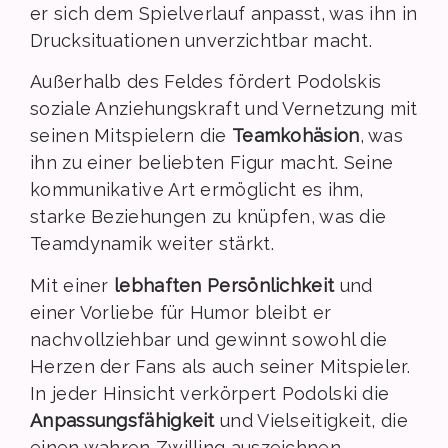
er sich dem Spielverlauf anpasst, was ihn in
Drucksituationen unverzichtbar macht.
Außerhalb des Feldes fördert Podolskis
soziale Anziehungskraft und Vernetzung mit
seinen Mitspielern die
Teamkohäsion
, was
ihn zu einer beliebten Figur macht. Seine
kommunikative Art ermöglicht es ihm,
starke Beziehungen zu knüpfen, was die
Teamdynamik weiter stärkt.
Mit einer
lebhaften Persönlichkeit
und
einer Vorliebe für Humor bleibt er
nachvollziehbar und gewinnt sowohl die
Herzen der Fans als auch seiner Mitspieler.
In jeder Hinsicht verkörpert Podolski die
Anpassungsfähigkeit
und Vielseitigkeit, die
einen wahren Zwilling auszeichnen.