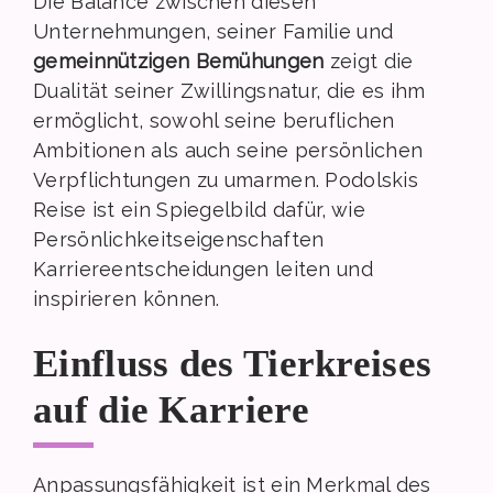
Die Balance zwischen diesen
Unternehmungen, seiner Familie und
gemeinnützigen Bemühungen
zeigt die
Dualität seiner Zwillingsnatur, die es ihm
ermöglicht, sowohl seine beruflichen
Ambitionen als auch seine persönlichen
Verpflichtungen zu umarmen. Podolskis
Reise ist ein Spiegelbild dafür, wie
Persönlichkeitseigenschaften
Karriereentscheidungen leiten und
inspirieren können.
Einfluss des Tierkreises
auf die Karriere
Anpassungsfähigkeit ist ein Merkmal des