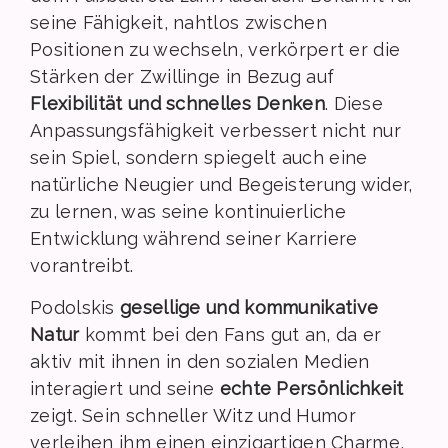
seine Fähigkeit, nahtlos zwischen
Positionen zu wechseln, verkörpert er die
Stärken der Zwillinge in Bezug auf
Flexibilität und schnelles Denken
. Diese
Anpassungsfähigkeit verbessert nicht nur
sein Spiel, sondern spiegelt auch eine
natürliche Neugier und Begeisterung wider,
zu lernen, was seine kontinuierliche
Entwicklung während seiner Karriere
vorantreibt.
Podolskis
gesellige und kommunikative
Natur
kommt bei den Fans gut an, da er
aktiv mit ihnen in den sozialen Medien
interagiert und seine
echte Persönlichkeit
zeigt. Sein schneller Witz und Humor
verleihen ihm einen einzigartigen Charme,