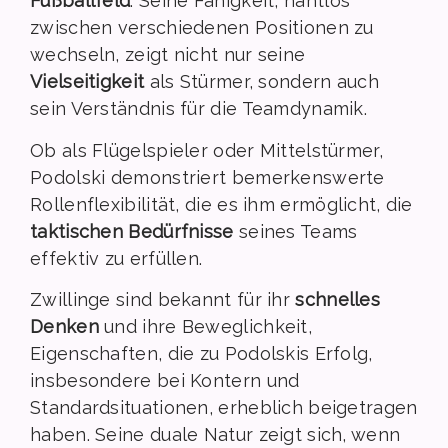
Fußballfeld
. Seine Fähigkeit, nahtlos
zwischen verschiedenen Positionen zu
wechseln, zeigt nicht nur seine
Vielseitigkeit
als Stürmer, sondern auch
sein Verständnis für die Teamdynamik.
Ob als Flügelspieler oder Mittelstürmer,
Podolski demonstriert bemerkenswerte
Rollenflexibilität, die es ihm ermöglicht, die
taktischen Bedürfnisse
seines Teams
effektiv zu erfüllen.
Zwillinge sind bekannt für ihr
schnelles
Denken
und ihre Beweglichkeit,
Eigenschaften, die zu Podolskis Erfolg,
insbesondere bei Kontern und
Standardsituationen, erheblich beigetragen
haben. Seine duale Natur zeigt sich, wenn