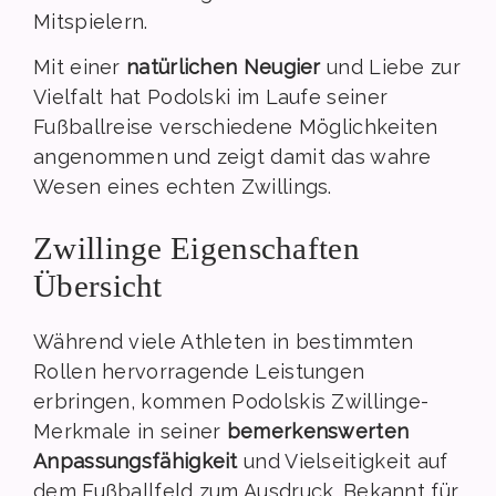
Mitspielern.
Mit einer
natürlichen Neugier
und Liebe zur
Vielfalt hat Podolski im Laufe seiner
Fußballreise verschiedene Möglichkeiten
angenommen und zeigt damit das wahre
Wesen eines echten Zwillings.
Zwillinge Eigenschaften
Übersicht
Während viele Athleten in bestimmten
Rollen hervorragende Leistungen
erbringen, kommen Podolskis Zwillinge-
Merkmale in seiner
bemerkenswerten
Anpassungsfähigkeit
und Vielseitigkeit auf
dem Fußballfeld zum Ausdruck. Bekannt für