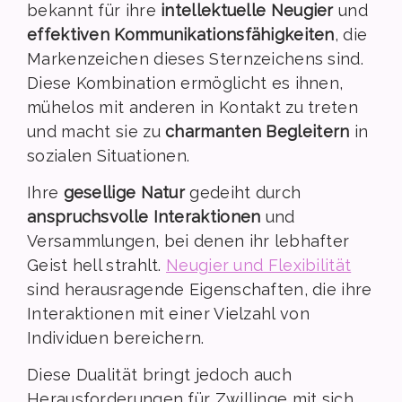
bekannt für ihre
intellektuelle Neugier
und
effektiven Kommunikationsfähigkeiten
, die
Markenzeichen dieses Sternzeichens sind.
Diese Kombination ermöglicht es ihnen,
mühelos mit anderen in Kontakt zu treten
und macht sie zu
charmanten Begleitern
in
sozialen Situationen.
Ihre
gesellige Natur
gedeiht durch
anspruchsvolle Interaktionen
und
Versammlungen, bei denen ihr lebhafter
Geist hell strahlt.
Neugier und Flexibilität
sind herausragende Eigenschaften, die ihre
Interaktionen mit einer Vielzahl von
Individuen bereichern.
Diese Dualität bringt jedoch auch
Herausforderungen für Zwillinge mit sich.