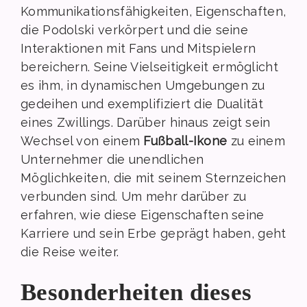
Kommunikationsfähigkeiten, Eigenschaften,
die Podolski verkörpert und die seine
Interaktionen mit Fans und Mitspielern
bereichern. Seine Vielseitigkeit ermöglicht
es ihm, in dynamischen Umgebungen zu
gedeihen und exemplifiziert die Dualität
eines Zwillings. Darüber hinaus zeigt sein
Wechsel von einem
Fußball-Ikone
zu einem
Unternehmer die unendlichen
Möglichkeiten, die mit seinem Sternzeichen
verbunden sind. Um mehr darüber zu
erfahren, wie diese Eigenschaften seine
Karriere und sein Erbe geprägt haben, geht
die Reise weiter.
Besonderheiten dieses