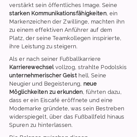
verstärkt sein öffentliches Image. Seine
starken Kommunikationsfähigkeiten
, ein
Markenzeichen der Zwillinge, machten ihn
zu einem effektiven Anführer auf dem
Platz, der seine Teamkollegen inspirierte,
ihre Leistung zu steigern.
Als er nach seiner Fußballkarriere
Karrierewechsel
vollzog, strahlte Podolskis
unternehmerischer Geist
hell. Seine
Neugier und Begeisterung,
neue
Möglichkeiten zu erkunden
, führten dazu,
dass er ein Eiscafé eröffnete und eine
Modemarke gründete, was sein Bestreben
widerspiegelt, über das Fußballfeld hinaus
Spuren zu hinterlassen.