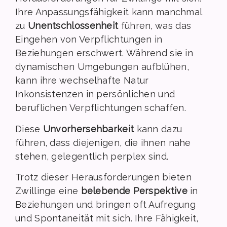
Ihre Anpassungsfähigkeit kann manchmal
zu
Unentschlossenheit
führen, was das
Eingehen von Verpflichtungen in
Beziehungen erschwert. Während sie in
dynamischen Umgebungen aufblühen,
kann ihre wechselhafte Natur
Inkonsistenzen in persönlichen und
beruflichen Verpflichtungen schaffen.
Diese
Unvorhersehbarkeit
kann dazu
führen, dass diejenigen, die ihnen nahe
stehen, gelegentlich perplex sind.
Trotz dieser Herausforderungen bieten
Zwillinge eine
belebende Perspektive
in
Beziehungen und bringen oft Aufregung
und Spontaneität mit sich. Ihre Fähigkeit,