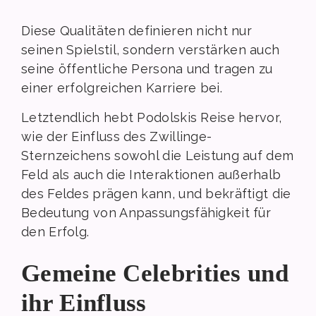
Diese Qualitäten definieren nicht nur
seinen Spielstil, sondern verstärken auch
seine öffentliche Persona und tragen zu
einer erfolgreichen Karriere bei.
Letztendlich hebt Podolskis Reise hervor,
wie der Einfluss des Zwillinge-
Sternzeichens sowohl die Leistung auf dem
Feld als auch die Interaktionen außerhalb
des Feldes prägen kann, und bekräftigt die
Bedeutung von Anpassungsfähigkeit für
den Erfolg.
Gemeine Celebrities und
ihr Einfluss