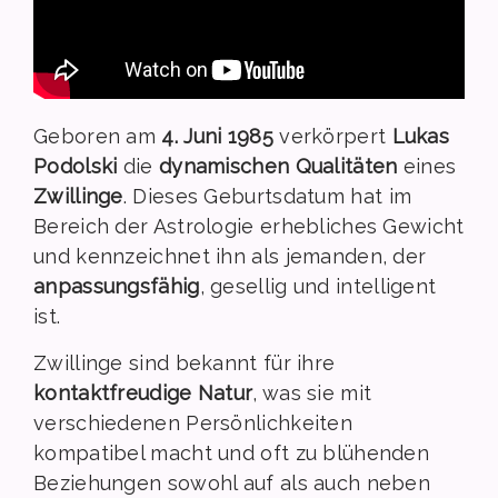
Geboren am
4. Juni 1985
verkörpert
Lukas
Podolski
die
dynamischen Qualitäten
eines
Zwillinge
. Dieses Geburtsdatum hat im
Bereich der Astrologie erhebliches Gewicht
und kennzeichnet ihn als jemanden, der
anpassungsfähig
, gesellig und intelligent
ist.
Zwillinge sind bekannt für ihre
kontaktfreudige Natur
, was sie mit
verschiedenen Persönlichkeiten
kompatibel macht und oft zu blühenden
Beziehungen sowohl auf als auch neben