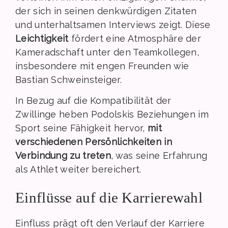
der sich in seinen denkwürdigen Zitaten
und unterhaltsamen Interviews zeigt. Diese
Leichtigkeit
fördert eine Atmosphäre der
Kameradschaft unter den Teamkollegen,
insbesondere mit engen Freunden wie
Bastian Schweinsteiger.
In Bezug auf die Kompatibilität der
Zwillinge heben Podolskis Beziehungen im
Sport seine Fähigkeit hervor,
mit
verschiedenen Persönlichkeiten in
Verbindung zu treten
, was seine Erfahrung
als Athlet weiter bereichert.
Einflüsse auf die Karrierewahl
Einfluss prägt oft den Verlauf der Karriere