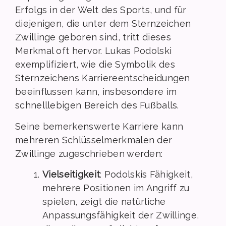
Erfolgs in der Welt des Sports, und für
diejenigen, die unter dem Sternzeichen
Zwillinge geboren sind, tritt dieses
Merkmal oft hervor. Lukas Podolski
exemplifiziert, wie die Symbolik des
Sternzeichens Karriereentscheidungen
beeinflussen kann, insbesondere im
schnelllebigen Bereich des Fußballs.
Seine bemerkenswerte Karriere kann
mehreren Schlüsselmerkmalen der
Zwillinge zugeschrieben werden:
Vielseitigkeit
: Podolskis Fähigkeit,
mehrere Positionen im Angriff zu
spielen, zeigt die natürliche
Anpassungsfähigkeit der Zwillinge,