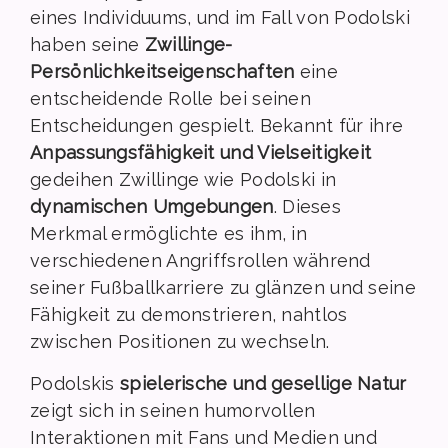
eines Individuums, und im Fall von Podolski
haben seine
Zwillinge-
Persönlichkeitseigenschaften
eine
entscheidende Rolle bei seinen
Entscheidungen gespielt. Bekannt für ihre
Anpassungsfähigkeit und Vielseitigkeit
gedeihen Zwillinge wie Podolski in
dynamischen Umgebungen
. Dieses
Merkmal ermöglichte es ihm, in
verschiedenen Angriffsrollen während
seiner Fußballkarriere zu glänzen und seine
Fähigkeit zu demonstrieren, nahtlos
zwischen Positionen zu wechseln.
Podolskis
spielerische und gesellige Natur
zeigt sich in seinen humorvollen
Interaktionen mit Fans und Medien und