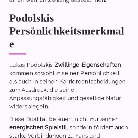
Podolskis
Persönlichkeitsmerkmal
e
Lukas Podolskis
Zwillinge-Eigenschaften
kommen sowohl in seiner Persönlichkeit
als auch in seinen Karriereentscheidungen
zum Ausdruck, die seine
Anpassungsfähigkeit und gesellige Natur
widerspiegeln.
Diese Dualität befeuert nicht nur seinen
energischen Spielstil
, sondern fördert auch
starke Verbindungen zu Fans und