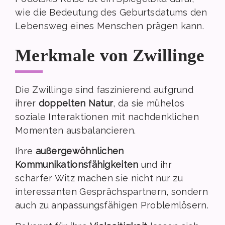
wie die Bedeutung des Geburtsdatums den
Lebensweg eines Menschen prägen kann.
Merkmale von Zwillinge
Die Zwillinge sind faszinierend aufgrund
ihrer
doppelten Natur
, da sie mühelos
soziale Interaktionen mit nachdenklichen
Momenten ausbalancieren.
Ihre
außergewöhnlichen
Kommunikationsfähigkeiten
und ihr
scharfer Witz machen sie nicht nur zu
interessanten Gesprächspartnern, sondern
auch zu anpassungsfähigen Problemlösern.