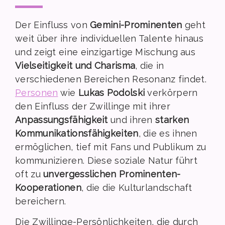
Der Einfluss von
Gemini-Prominenten
geht
weit über ihre individuellen Talente hinaus
und zeigt eine einzigartige Mischung aus
Vielseitigkeit und Charisma
, die in
verschiedenen Bereichen Resonanz findet.
Personen
wie
Lukas Podolski
verkörpern
den Einfluss der Zwillinge mit ihrer
Anpassungsfähigkeit
und ihren
starken
Kommunikationsfähigkeiten
, die es ihnen
ermöglichen, tief mit Fans und Publikum zu
kommunizieren. Diese soziale Natur führt
oft zu
unvergesslichen Prominenten-
Kooperationen
, die die Kulturlandschaft
bereichern.
Die Zwillinge-Persönlichkeiten, die durch