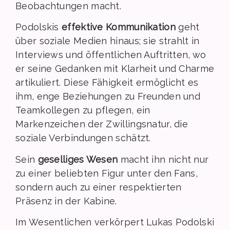
Beobachtungen macht.
Podolskis
effektive Kommunikation
geht
über soziale Medien hinaus; sie strahlt in
Interviews und öffentlichen Auftritten, wo
er seine Gedanken mit Klarheit und Charme
artikuliert. Diese Fähigkeit ermöglicht es
ihm, enge Beziehungen zu Freunden und
Teamkollegen zu pflegen, ein
Markenzeichen der Zwillingsnatur, die
soziale Verbindungen schätzt.
Sein
geselliges Wesen
macht ihn nicht nur
zu einer beliebten Figur unter den Fans,
sondern auch zu einer respektierten
Präsenz in der Kabine.
Im Wesentlichen verkörpert Lukas Podolski