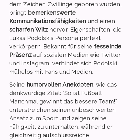
dem Zeichen Zwillinge geboren wurden,
bringt
bemerkenswerte
Kommunikationsfähigkeiten
und einen
scharfen Witz
hervor, Eigenschaften, die
Lukas Podolskis Persona perfekt
verkörpern. Bekannt für seine
fesselnde
Präsenz
auf sozialen Medien wie Twitter
und Instagram, verbindet sich Podolski
mühelos mit Fans und Medien.
Seine
humorvollen Anekdoten
, wie das
denkwürdige Zitat: "So ist Fußball.
Manchmal gewinnt das bessere Team!",
unterstreichen seinen unbeschwerten
Ansatz zum Sport und zeigen seine
Fähigkeit, zu unterhalten, während er
gleichzeitig aufschlussreiche