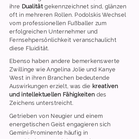
ihre
Dualität
gekennzeichnet sind, glänzen
oft in mehreren Rollen. Podolskis Wechsel
vom professionellen Fußballer zum
erfolgreichen Unternehmer und
Fernsehpersönlichkeit veranschaulicht
diese Fluidität.
Ebenso haben andere bemerkenswerte
Zwillinge wie Angelina Jolie und Kanye
West in ihren Branchen bedeutende
Auswirkungen erzielt, was die
kreativen
und intellektuellen Fähigkeiten
des
Zeichens unterstreicht.
Getrieben von Neugier und einem
energetischen Geist engagieren sich
Gemini-Prominente häufig in