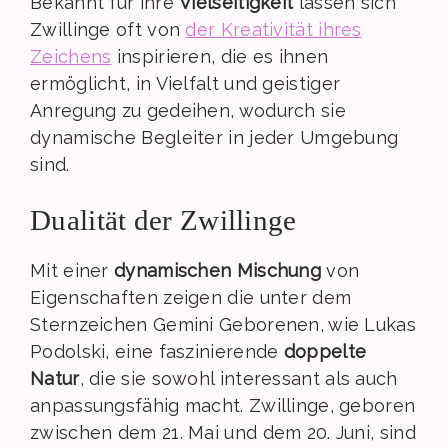
Bekannt für ihre
Vielseitigkeit
lassen sich
Zwillinge oft von
der Kreativität ihres
Zeichens
inspirieren, die es ihnen
ermöglicht, in Vielfalt und geistiger
Anregung zu gedeihen, wodurch sie
dynamische Begleiter in jeder Umgebung
sind.
Dualität der Zwillinge
Mit einer
dynamischen Mischung
von
Eigenschaften zeigen die unter dem
Sternzeichen Gemini Geborenen, wie Lukas
Podolski, eine faszinierende
doppelte
Natur
, die sie sowohl interessant als auch
anpassungsfähig macht. Zwillinge, geboren
zwischen dem 21. Mai und dem 20. Juni, sind