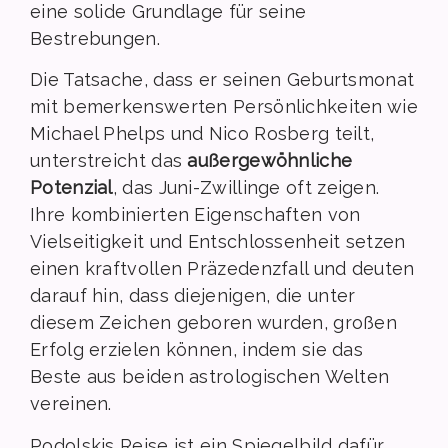
eine solide Grundlage für seine
Bestrebungen.
Die Tatsache, dass er seinen Geburtsmonat
mit bemerkenswerten Persönlichkeiten wie
Michael Phelps und Nico Rosberg teilt,
unterstreicht das
außergewöhnliche
Potenzial
, das Juni-Zwillinge oft zeigen.
Ihre kombinierten Eigenschaften von
Vielseitigkeit und Entschlossenheit setzen
einen kraftvollen Präzedenzfall und deuten
darauf hin, dass diejenigen, die unter
diesem Zeichen geboren wurden, großen
Erfolg erzielen können, indem sie das
Beste aus beiden astrologischen Welten
vereinen.
Podolskis Reise ist ein Spiegelbild dafür,