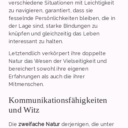
verschiedene Situationen mit Leichtigkeit
zu navigieren, garantiert, dass sie
fesselnde Persönlichkeiten bleiben, die in
der Lage sind, starke Bindungen zu
knüpfen und gleichzeitig das Leben
interessant zu halten.
Letztendlich verkörpert ihre doppelte
Natur das Wesen der Vielseitigkeit und
bereichert sowohl ihre eigenen
Erfahrungen als auch die ihrer
Mitmenschen.
Kommunikationsfähigkeiten
und Witz
Die
zweifache Natur
derjenigen, die unter