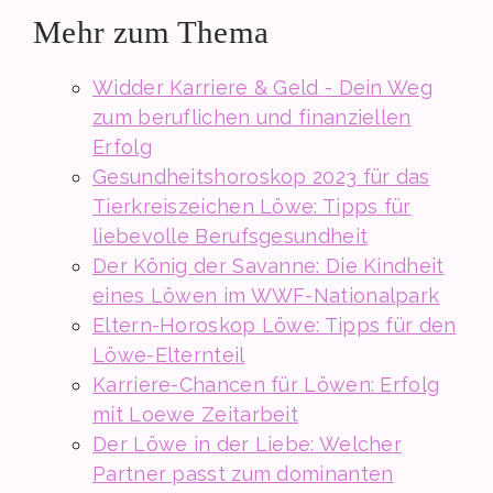
Mehr zum Thema
Widder Karriere & Geld - Dein Weg
zum beruflichen und finanziellen
Erfolg
Gesundheitshoroskop 2023 für das
Tierkreiszeichen Löwe: Tipps für
liebevolle Berufsgesundheit
Der König der Savanne: Die Kindheit
eines Löwen im WWF-Nationalpark
Eltern-Horoskop Löwe: Tipps für den
Löwe-Elternteil
Karriere-Chancen für Löwen: Erfolg
mit Loewe Zeitarbeit
Der Löwe in der Liebe: Welcher
Partner passt zum dominanten