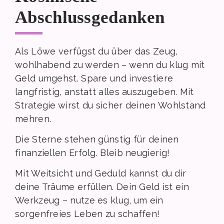
Abschlussgedanken
Als Löwe verfügst du über das Zeug,
wohlhabend zu werden – wenn du klug mit
Geld umgehst. Spare und investiere
langfristig, anstatt alles auszugeben. Mit
Strategie wirst du sicher deinen Wohlstand
mehren.
Die Sterne stehen günstig für deinen
finanziellen Erfolg. Bleib neugierig!
Mit Weitsicht und Geduld kannst du dir
deine Träume erfüllen. Dein Geld ist ein
Werkzeug – nutze es klug, um ein
sorgenfreies Leben zu schaffen!