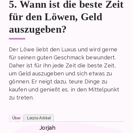
5. Wann ist die beste Zeit
für den Löwen, Geld
auszugeben?
Der Löwe liebt den Luxus und wird gerne
für seinen guten Geschmack bewundert.
Daher ist für ihn jede Zeit die beste Zeit,
um Geld auszugeben und sich etwas zu
gönnen. Er neigt dazu, teure Dinge zu
kaufen und genießt es, in den Mittelpunkt
zu treten.
Über
Letzte Artikel
Jorjah