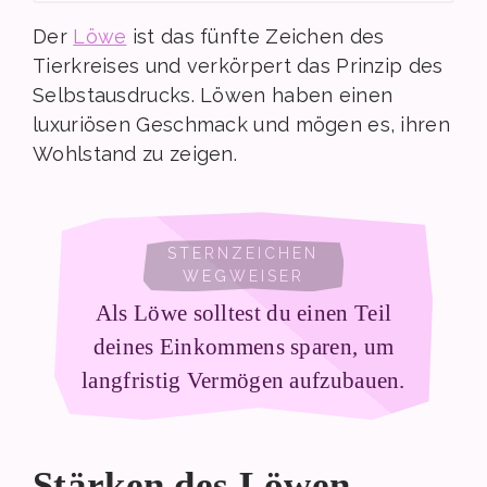
Der
Löwe
ist das fünfte Zeichen des
Tierkreises und verkörpert das Prinzip des
Selbstausdrucks. Löwen haben einen
luxuriösen Geschmack und mögen es, ihren
Wohlstand zu zeigen.
Als Löwe solltest du einen Teil
deines Einkommens sparen, um
langfristig Vermögen aufzubauen.
Stärken des Löwen