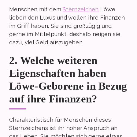
Menschen mit dem
Sternzeichen
Löwe
lieben den Luxus und wollen ihre Finanzen
im Griff haben. Sie sind großzügig und
gerne im Mittelpunkt, deshalb neigen sie
dazu, viel Geld auszugeben.
2. Welche weiteren
Eigenschaften haben
Löwe-Geborene in Bezug
auf ihre Finanzen?
Charakteristisch für Menschen dieses
Sternzeichens ist ihr hoher Anspruch an
das Leben. Sie möchten sich gerne etwas