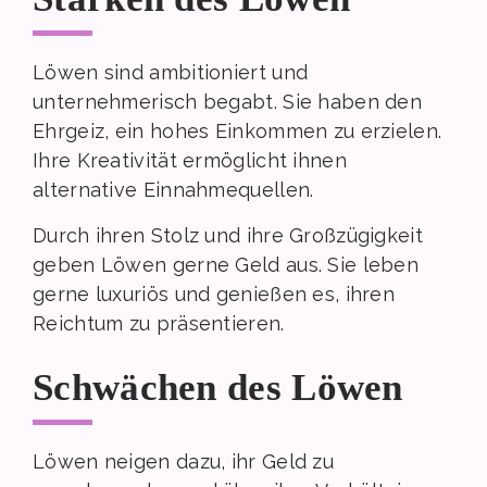
Löwen sind ambitioniert und
unternehmerisch begabt. Sie haben den
Ehrgeiz, ein hohes Einkommen zu erzielen.
Ihre Kreativität ermöglicht ihnen
alternative Einnahmequellen.
Durch ihren Stolz und ihre Großzügigkeit
geben Löwen gerne Geld aus. Sie leben
gerne luxuriös und genießen es, ihren
Reichtum zu präsentieren.
Schwächen des Löwen
Löwen neigen dazu, ihr Geld zu