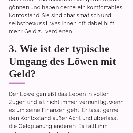
gönnen und haben gerne ein komfortables
Kontostand. Sie sind charismatisch und
selbstbewusst, was ihnen oft dabei hilft,
mehr Geld zu verdienen.
3. Wie ist der typische
Umgang des Löwen mit
Geld?
Der Löwe genießt das Leben in vollen
Zügen und ist nicht immer vernünftig, wenn
es um seine Finanzen geht. Er lässt gerne
den Kontostand außer Acht und überlässt
die Geldplanung anderen. Es fällt ihm