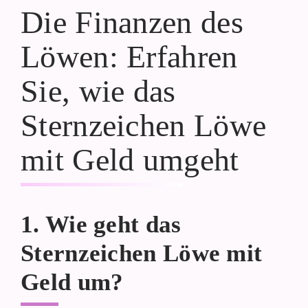
Die Finanzen des
Löwen: Erfahren
Sie, wie das
Sternzeichen Löwe
mit Geld umgeht
1. Wie geht das
Sternzeichen Löwe mit
Geld um?