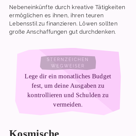
Nebeneinkünfte durch kreative Tätigkeiten
ermöglichen es ihnen, ihren teuren
Lebensstil zu finanzieren. Löwen sollten
große Anschaffungen gut durchdenken.
Lege dir ein monatliches Budget
fest, um deine Ausgaben zu
kontrollieren und Schulden zu
vermeiden.
Kosmische