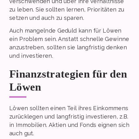
verschwenden und über ihre Verhältnisse
zu leben. Sie sollten lernen, Prioritäten zu
setzen und auch zu sparen.
Auch mangelnde Geduld kann für Löwen
ein Problem sein. Anstatt schnelle Gewinne
anzustreben, sollten sie langfristig denken
und investieren.
Finanzstrategien für den
Löwen
Löwen sollten einen Teil ihres Einkommens
zurücklegen und langfristig investieren, z.B.
in Immobilien. Aktien und Fonds eignen sich
auch gut.