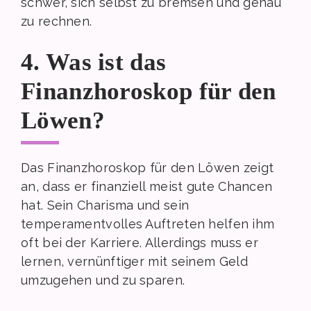
schwer, sich selbst zu bremsen und genau
zu rechnen.
4. Was ist das
Finanzhoroskop für den
Löwen?
Das Finanzhoroskop für den Löwen zeigt
an, dass er finanziell meist gute Chancen
hat. Sein Charisma und sein
temperamentvolles Auftreten helfen ihm
oft bei der Karriere. Allerdings muss er
lernen, vernünftiger mit seinem Geld
umzugehen und zu sparen.