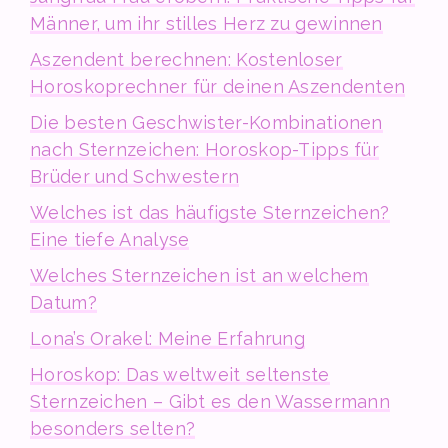
Männer, um ihr stilles Herz zu gewinnen
Aszendent berechnen: Kostenloser
Horoskoprechner für deinen Aszendenten
Die besten Geschwister-Kombinationen
nach Sternzeichen: Horoskop-Tipps für
Brüder und Schwestern
Welches ist das häufigste Sternzeichen?
Eine tiefe Analyse
Welches Sternzeichen ist an welchem
Datum?
Lona’s Orakel: Meine Erfahrung
Horoskop: Das weltweit seltenste
Sternzeichen – Gibt es den Wassermann
besonders selten?