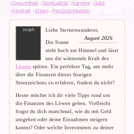
Gesundheit
Spiritualität
Karriere
Geld
Kindheit
Eltern
Persönlichkeiten
Liebe Sternenwanderer,
August 2026
Die Sonne
steht hoch am Himmel und lässt
uns die wärmende Kraft des
Löwen
spüren. Ein perfekter Tag, um mehr
über die Finanzen dieses feurigen
Sternzeichens zu erfahren, findest du nicht?
Heute möchte ich dir viele Tipps rund um
die Finanzen des Löwen geben. Vielleicht
fragst du dich manchmal, wie du mit Geld
umgehen oder deine Einnahmen steigern
kannst? Oder welche Investments zu deiner