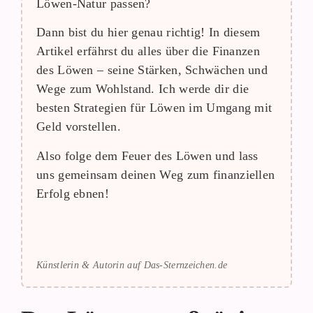
Löwen-Natur passen?
Dann bist du hier genau richtig! In diesem
Artikel erfährst du alles über die Finanzen
des Löwen – seine Stärken, Schwächen und
Wege zum Wohlstand. Ich werde dir die
besten Strategien für Löwen im Umgang mit
Geld vorstellen.
Also folge dem Feuer des Löwen und lass
uns gemeinsam deinen Weg zum finanziellen
Erfolg ebnen!
Künstlerin & Autorin auf Das-Sternzeichen.de