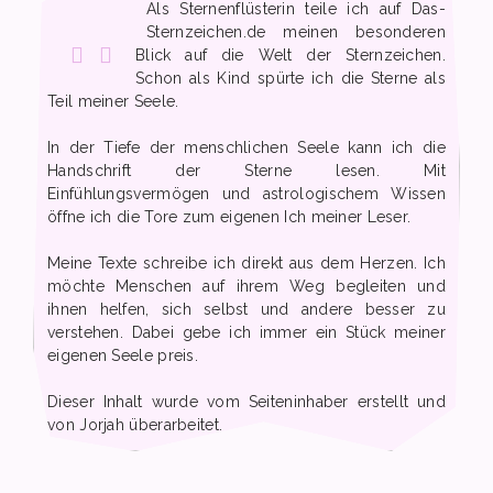
Als Sternenflüsterin teile ich auf Das-
Sternzeichen.de meinen besonderen
Blick auf die Welt der Sternzeichen.
Schon als Kind spürte ich die Sterne als
Teil meiner Seele.
In der Tiefe der menschlichen Seele kann ich die
Handschrift der Sterne lesen. Mit
Einfühlungsvermögen und astrologischem Wissen
öffne ich die Tore zum eigenen Ich meiner Leser.
Meine Texte schreibe ich direkt aus dem Herzen. Ich
möchte Menschen auf ihrem Weg begleiten und
ihnen helfen, sich selbst und andere besser zu
verstehen. Dabei gebe ich immer ein Stück meiner
eigenen Seele preis.
Dieser Inhalt wurde vom Seiteninhaber erstellt und
von Jorjah überarbeitet.