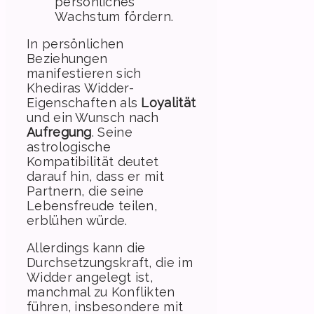
persönliches
Wachstum fördern.
In persönlichen
Beziehungen
manifestieren sich
Khediras Widder-
Eigenschaften als
Loyalität
und ein Wunsch nach
Aufregung
. Seine
astrologische
Kompatibilität deutet
darauf hin, dass er mit
Partnern, die seine
Lebensfreude teilen,
erblühen würde.
Allerdings kann die
Durchsetzungskraft, die im
Widder angelegt ist,
manchmal zu Konflikten
führen, insbesondere mit