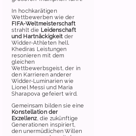
In hochkarätigen
Wettbewerben wie der
FIFA-Weltmeisterschaft
strahlt die
Leidenschaft
und Hartnäckigkeit
der
Widder-Athleten hell.
Khediras Leistungen
resonieren mit dem
gleichen
Wettbewerbsgeist, der in
den Karrieren anderer
Widder-Luminarien wie
Lionel Messi und Maria
Sharapova gefeiert wird.
Gemeinsam bilden sie eine
Konstellation der
Exzellenz
, die zukünftige
Generationen inspiriert,
den unermüdlichen Willen