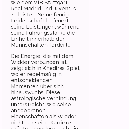
wie dem VfB Stuttgart,
Real Madrid und Juventus
zu leisten. Seine feurige
Leidenschaft befeuerte
seine Leistungen, während
seine Führungsstärke die
Einheit innerhalb der
Mannschaften förderte.
Die Energie, die mit dem
Widder verbunden ist,
zeigt sich in Khediras Spiel,
wo er regelmäßig in
entscheidenden
Momenten über sich
hinauswuchs. Diese
astrologische Verbindung
unterstreicht, wie seine
angeborenen
Eigenschaften als Widder
nicht nur seine Karriere
prägten, sondern auch ein