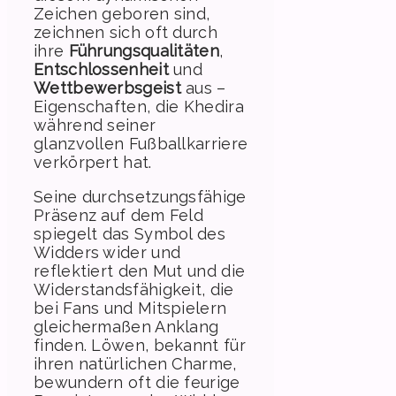
Zeichen geboren sind,
zeichnen sich oft durch
ihre
Führungsqualitäten
,
Entschlossenheit
und
Wettbewerbsgeist
aus –
Eigenschaften, die Khedira
während seiner
glanzvollen Fußballkarriere
verkörpert hat.
Seine durchsetzungsfähige
Präsenz auf dem Feld
spiegelt das Symbol des
Widders wider und
reflektiert den Mut und die
Widerstandsfähigkeit, die
bei Fans und Mitspielern
gleichermaßen Anklang
finden. Löwen, bekannt für
ihren natürlichen Charme,
bewundern oft die feurige