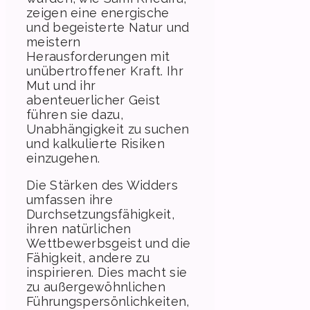
zeigen eine energische
und begeisterte Natur und
meistern
Herausforderungen mit
unübertroffener Kraft. Ihr
Mut und ihr
abenteuerlicher Geist
führen sie dazu,
Unabhängigkeit zu suchen
und kalkulierte Risiken
einzugehen.
Die Stärken des Widders
umfassen ihre
Durchsetzungsfähigkeit,
ihren natürlichen
Wettbewerbsgeist und die
Fähigkeit, andere zu
inspirieren. Dies macht sie
zu außergewöhnlichen
Führungspersönlichkeiten,