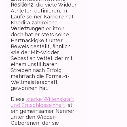
Resilienz
, die viele Widder-
Athleten definieren. Im
Laufe seiner Karriere hat
Khedira zahlreiche
Verletzungen
erlitten,
doch hat er stets seine
Hartnäckigkeit unter
Beweis gestellt, ähnlich
wie der Mit-Widder
Sebastian Vettel, der mit
einem unstillbaren
Streben nach Erfolg
mehrfach die Formel-1-
Weltmeisterschaft
gewonnen hat.
Diese
starke Willenskraft
und Entschlossenheit
ist
ein gemeinsamer Nenner
unter den Widder-
Geborenen, der sie