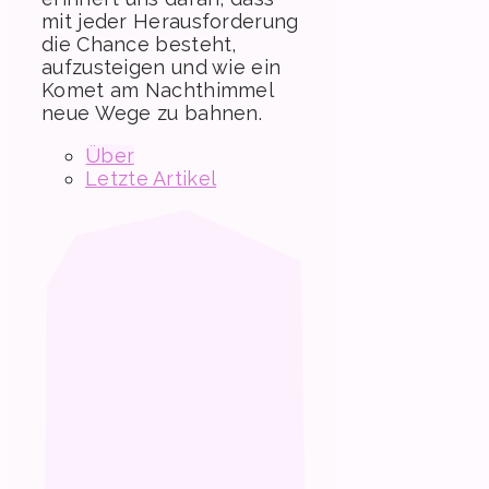
mit jeder Herausforderung
die Chance besteht,
aufzusteigen und wie ein
Komet am Nachthimmel
neue Wege zu bahnen.
Über
Letzte Artikel