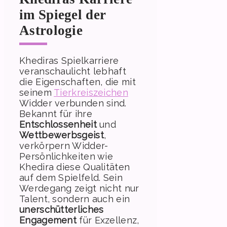
im Spiegel der
Astrologie
Khediras Spielkarriere
veranschaulicht lebhaft
die Eigenschaften, die mit
seinem
Tierkreiszeichen
Widder verbunden sind.
Bekannt für ihre
Entschlossenheit
und
Wettbewerbsgeist
,
verkörpern Widder-
Persönlichkeiten wie
Khedira diese Qualitäten
auf dem Spielfeld. Sein
Werdegang zeigt nicht nur
Talent, sondern auch ein
unerschütterliches
Engagement
für Exzellenz,