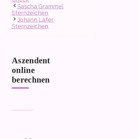
Sascha Grammel
Sternzeichen
Johann Lafer
Sternzeichen
Aszendent
online
berechnen