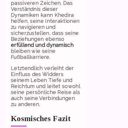
passiveren Zeichen. Das
Verständnis dieser
Dynamiken kann Khedira
helfen, seine Interaktionen
zu navigieren und
sicherzustellen, dass seine
Beziehungen ebenso
erfüllend und dynamisch
bleiben wie seine
Fußballkarriere.
Letztendlich verleiht der
Einfluss des Widders
seinem Leben Tiefe und
Reichtum und leitet sowohl
seine persönliche Reise als
auch seine Verbindungen
zu anderen.
Kosmisches Fazit