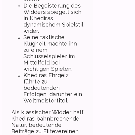
Die Begeisterung des
Widders spiegelt sich
in Khediras
dynamischem Spielstil
wider.
Seine taktische
Klugheit machte ihn
zu einem
Schlüsselspieler im
Mittelfeld bei
wichtigen Spielen.
Khediras Ehrgeiz
führte zu
bedeutenden
Erfolgen, darunter ein
Weltmeistertitel.
Als klassischer Widder half
Khediras bahnbrechende
Natur, bedeutende
Beiträge zu Elitevereinen