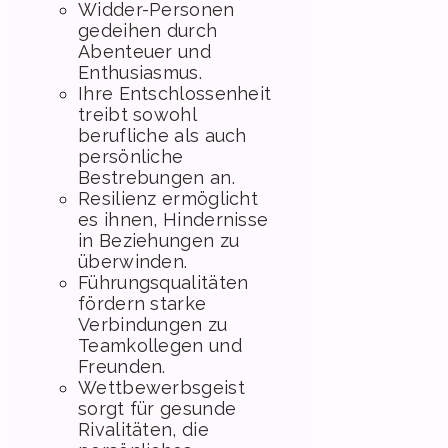
Widder-Personen
gedeihen durch
Abenteuer und
Enthusiasmus.
Ihre Entschlossenheit
treibt sowohl
berufliche als auch
persönliche
Bestrebungen an.
Resilienz ermöglicht
es ihnen, Hindernisse
in Beziehungen zu
überwinden.
Führungsqualitäten
fördern starke
Verbindungen zu
Teamkollegen und
Freunden.
Wettbewerbsgeist
sorgt für gesunde
Rivalitäten, die