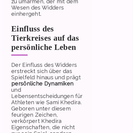
zu umarmen, der mit dem
Wesen des Widders
einhergeht.
Einfluss des
Tierkreises auf das
persönliche Leben
Der Einfluss des Widders
erstreckt sich über das
Spielfeld hinaus und prägt
persönliche Dynamiken
und
Lebensentscheidungen für
Athleten wie Sami Khedira.
Geboren unter diesem
feurigen Zeichen,
verkörpert Khedira
Eigenschaften, die nicht