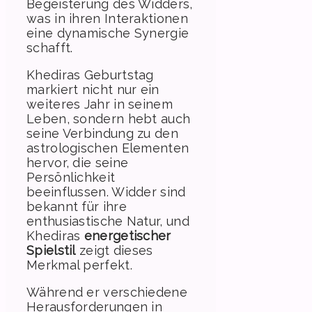
Begeisterung des Widders,
was in ihren Interaktionen
eine dynamische Synergie
schafft.
Khediras Geburtstag
markiert nicht nur ein
weiteres Jahr in seinem
Leben, sondern hebt auch
seine Verbindung zu den
astrologischen Elementen
hervor, die seine
Persönlichkeit
beeinflussen. Widder sind
bekannt für ihre
enthusiastische Natur, und
Khediras
energetischer
Spielstil
zeigt dieses
Merkmal perfekt.
Während er verschiedene
Herausforderungen in