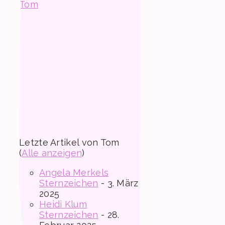
Tom
Letzte Artikel von Tom
(
Alle anzeigen
)
Angela Merkels
Sternzeichen
- 3. März
2025
Heidi Klum
Sternzeichen
- 28.