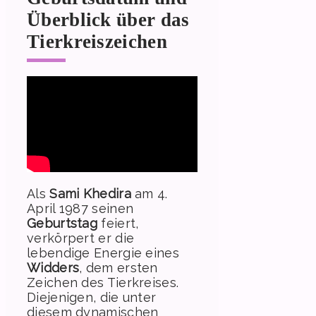
Überblick über das
Tierkreiszeichen
Als
Sami Khedira
am 4.
April 1987 seinen
Geburtstag
feiert,
verkörpert er die
lebendige Energie eines
Widders
, dem ersten
Zeichen des Tierkreises.
Diejenigen, die unter
diesem dynamischen