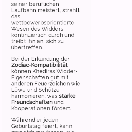
seiner beruflichen
Laufbahn meistert, strahlt
das
wettbewerbsorientierte
Wesen des Widders
kontinuierlich durch und
treibt ihn an, sich zu
übertreffen.
Bei der Erkundung der
Zodiac-Kompatibilität
können Khediras Widder-
Eigenschaften gut mit
anderen Feuerzeichen wie
Löwe und Schütze
harmonieren, was
starke
Freundschaften
und
Kooperationen fördert.
Während er jeden
Geburtstag feiert, kann