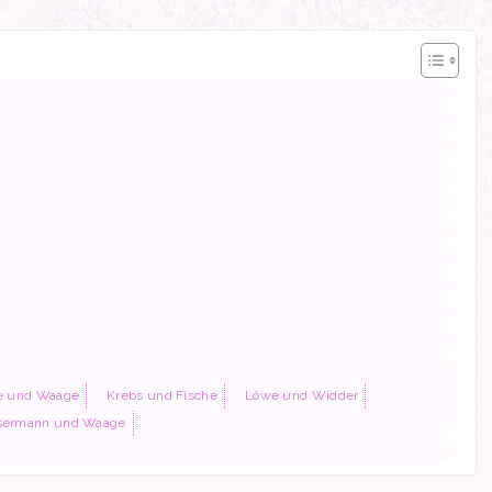
ge und Waage
Krebs und Fische
Löwe und Widder
ermann und Waage