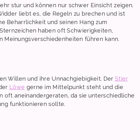
ehr stur und können nur schwer Einsicht zeigen.
Widder liebt es, die Regeln zu brechen und ist
ne Beharrlichkeit und seinen Hang zum
 Sternzeichen haben oft Schwierigkeiten,
n Meinungsverschiedenheiten führen kann.
ken Willen und ihre Unnachgiebigkeit. Der
Stier
 der
Löwe
gerne im Mittelpunkt steht und die
n oft aneinandergeraten, da sie unterschiedliche
g funktionieren sollte.