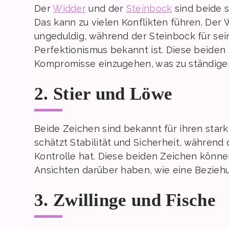
Der
Widder
und der
Steinbock
sind beide s
Das kann zu vielen Konflikten führen. Der 
ungeduldig, während der Steinbock für sei
Perfektionismus bekannt ist. Diese beiden
Kompromisse einzugehen, was zu ständige
2. Stier und Löwe
Beide Zeichen sind bekannt für ihren star
schätzt Stabilität und Sicherheit, während
Kontrolle hat. Diese beiden Zeichen könne
Ansichten darüber haben, wie eine Beziehun
3. Zwillinge und Fische