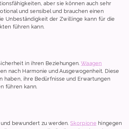
ionsfähigkeiten, aber sie können auch sehr
tional und sensibel und brauchen einen
Die Unbeständigkeit der Zwillinge kann für die
ikten führen kann.
icherheit in ihren Beziehungen.
Waagen
hen nach Harmonie und Ausgewogenheit. Diese
n haben, ihre Bedürfnisse und Erwartungen
n führen kann.
n und bewundert zu werden.
Skorpione
hingegen