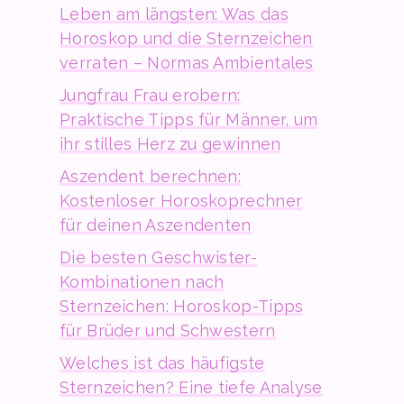
Leben am längsten: Was das
Horoskop und die Sternzeichen
verraten – Normas Ambientales
Jungfrau Frau erobern:
Praktische Tipps für Männer, um
ihr stilles Herz zu gewinnen
Aszendent berechnen:
Kostenloser Horoskoprechner
für deinen Aszendenten
Die besten Geschwister-
Kombinationen nach
Sternzeichen: Horoskop-Tipps
für Brüder und Schwestern
Welches ist das häufigste
Sternzeichen? Eine tiefe Analyse