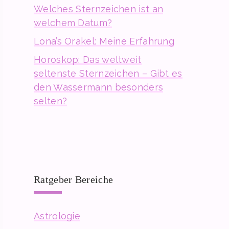
Welches Sternzeichen ist an
welchem Datum?
Lona’s Orakel: Meine Erfahrung
Horoskop: Das weltweit
seltenste Sternzeichen – Gibt es
den Wassermann besonders
selten?
Ratgeber Bereiche
Astrologie