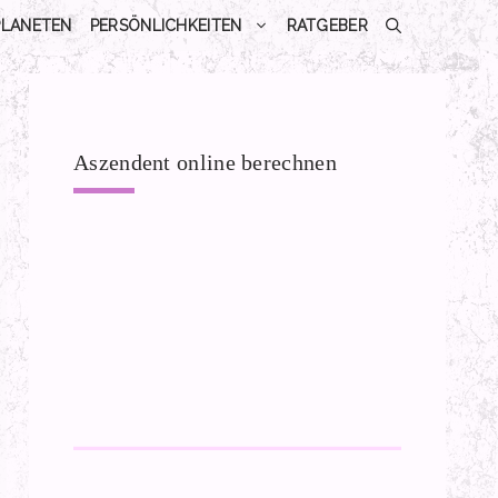
PLANETEN
PERSÖNLICHKEITEN
RATGEBER
Aszendent online berechnen