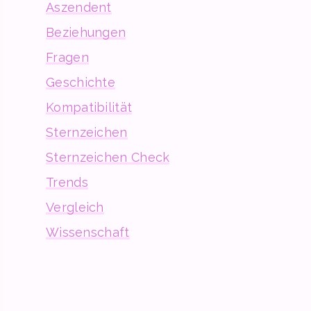
Aszendent
Beziehungen
Fragen
Geschichte
Kompatibilität
Sternzeichen
Sternzeichen Check
Trends
Vergleich
Wissenschaft