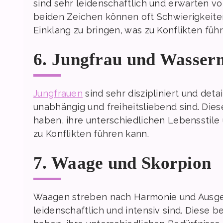
sind sehr leidenschaftlich und erwarten v
beiden Zeichen können oft Schwierigkeite
Einklang zu bringen, was zu Konflikten füh
6. Jungfrau und Wasse
Jungfrauen
sind sehr diszipliniert und deta
unabhängig und freiheitsliebend sind. Die
haben, ihre unterschiedlichen Lebensstile
zu Konflikten führen kann.
7. Waage und Skorpion
Waagen streben nach Harmonie und Ausge
leidenschaftlich und intensiv sind. Diese 